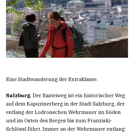
Eine Stadtwanderung der Extraklasse.
Salzburg
. Der Basteiweg ist ein historischer Weg
auf dem Kapuzinerberg in der Stadt Salzburg, der
entlang der Lodronschen Wehrmauer im Süden
und im Osten des Berges bis zum Franziski-
Schlössl führt. Immer an der Wehrmauer entlang: