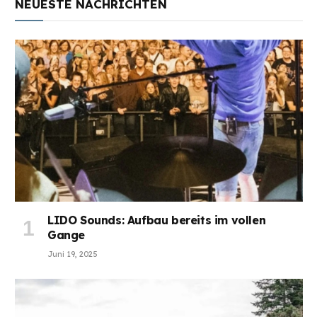
NEUESTE NACHRICHTEN
LIDO Sounds: Aufbau bereits im vollen
Gange
Juni 19, 2025