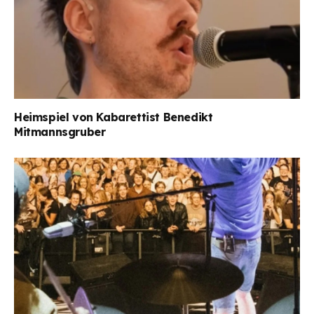
Heimspiel von Kabarettist Benedikt
Mitmannsgruber