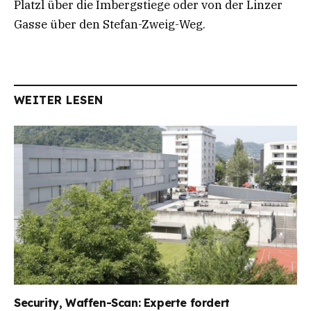
Platzl über die Imbergstiege oder von der Linzer
Gasse über den Stefan-Zweig-Weg.
WEITER LESEN
Security, Waffen-Scan: Experte fordert