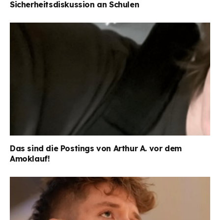
Sicherheitsdiskussion an Schulen
Das sind die Postings von Arthur A. vor dem
Amoklauf!