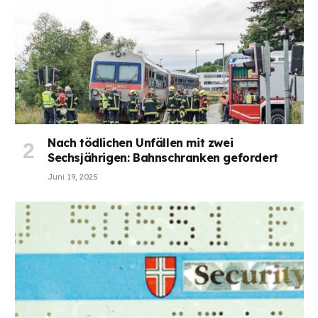
Nach tödlichen Unfällen mit zwei
Sechsjährigen: Bahnschranken gefordert
Juni 19, 2025