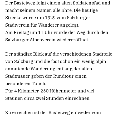
Der Basteiweg folgt einem alten Soldatenpfad und
macht seinem Namen alle Ehre. Die heutige
Strecke wurde um 1929 vom Salzburger
Stadtverein für Wanderer angelegt.
Am Freitag um 11 Uhr wurde der Weg durch den
Salzburger Alpenverein wiedereröffnet.
Der ständige Blick auf die verschiedenen Stadtteile
von Salzburg und die fast schon ein wenig alpin
anmutende Wanderung entlang der alten
Stadtmauer geben der Rundtour einen
besonderen Touch.
Für 4 Kilometer, 250 Höhenmeter und viel
Staunen circa zwei Stunden einrechnen.
Zu erreichen ist der Basteiweg entweder vom