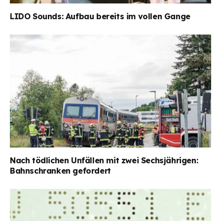
LIDO Sounds: Aufbau bereits im vollen Gange
Nach tödlichen Unfällen mit zwei Sechsjährigen:
Bahnschranken gefordert