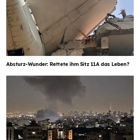
Absturz-Wunder: Rettete ihm Sitz 11A das Leben?