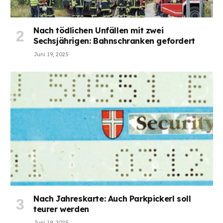
Nach tödlichen Unfällen mit zwei
Sechsjährigen: Bahnschranken gefordert
Juni 19, 2025
Nach Jahreskarte: Auch Parkpickerl soll
teurer werden
Juni 19, 2025