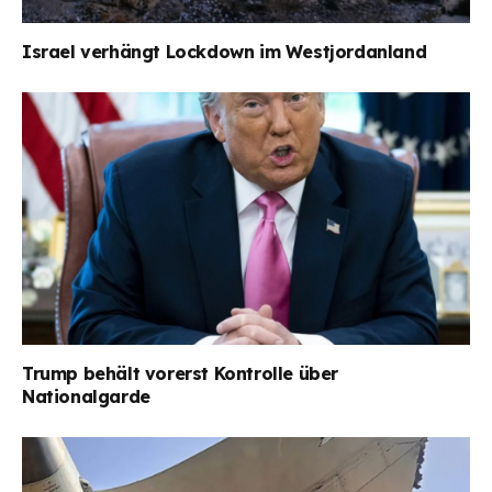
Israel verhängt Lockdown im Westjordanland
Trump behält vorerst Kontrolle über
Nationalgarde