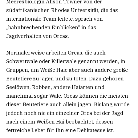
Meeresbiologin Alison Towner von der
südafrikanischen Rhodes Universität, die das
internationale Team leitete, sprach von
„bahnbrechenden Einblicken“ in das
Jagdverhalten von Orcas.
Normalerweise arbeiten Orcas, die auch
Schwertwale oder Killerwale genannt werden, in
Gruppen, um Weiße Haie aber auch andere große
Beutetiere zu jagen und zu töten. Dazu gehören
Seelöwen, Robben, andere Haiarten und
manchmal sogar Wale. Orcas können die meisten
dieser Beutetiere auch allein jagen. Bislang wurde
jedoch noch nie ein einzelner Orca bei der Jagd
nach einem Weißen Hai beobachtet, dessen
fettreiche Leber für ihn eine Delikatesse ist.