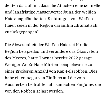
deuten darauf hin, dass die Attacken eine schnelle
und langfristige Massenvertreibung der Weißen
Haie ausgelöst hatten. Sichtungen von Weißen
Haien seien in der Region daraufhin „dramatisch
zurückgegangen“.
Die Abwesenheit der Weißen Haie sei für die
Region beispiellos und verändere das Ökosystem
des Meeres, hatte Towner bereits 2022 gesagt.
Weniger Weiße Haie führten beispielsweise zu
einer größeren Anzahl von Kap-Pelzrobben. Dies
habe einen negativen Einfluss auf die vom
Aussterben bedrohten afrikanischen Pinguine, die
von den Robben gejagt werden.