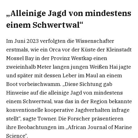
„Alleinige Jagd von mindestens
einem Schwertwal“
Im Juni 2023 verfolgten die Wissenschafter
erstmals, wie ein Orca vor der Küste der Kleinstadt
Mossel Bay in der Provinz Westkap einen
zweieinhalb Meter langen jungen Weißen Hai jagte
und später mit dessen Leber im Maul an einem
Boot vorbeischwamm. „Diese Sichtung gab
Hinweise auf die alleinige Jagd von mindestens
einem Schwertwal, was das in der Region bekannte
konventionelle kooperative Jagdverhalten infrage
stellt“, sagte Towner. Die Forscher präsentieren
ihre Beobachtungen im „African Journal of Marine
Science“.