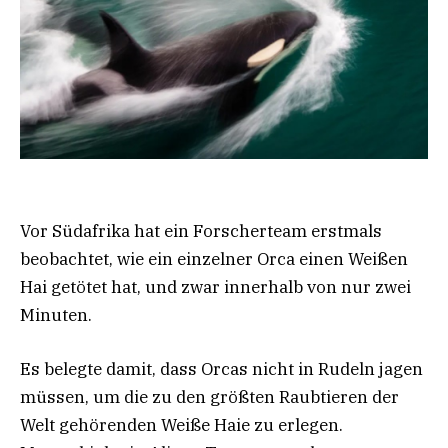
Vor Südafrika hat ein Forscherteam erstmals
beobachtet, wie ein einzelner Orca einen Weißen
Hai getötet hat, und zwar innerhalb von nur zwei
Minuten.
Es belegte damit, dass Orcas nicht in Rudeln jagen
müssen, um die zu den größten Raubtieren der
Welt gehörenden Weiße Haie zu erlegen.