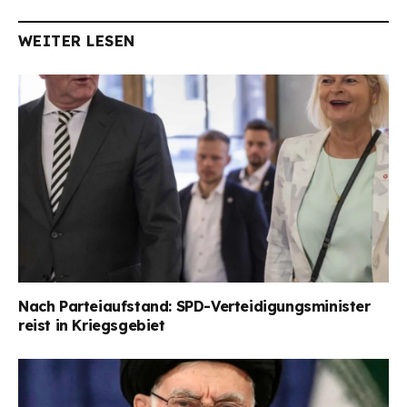
WEITER LESEN
Nach Parteiaufstand: SPD-Verteidigungsminister
reist in Kriegsgebiet