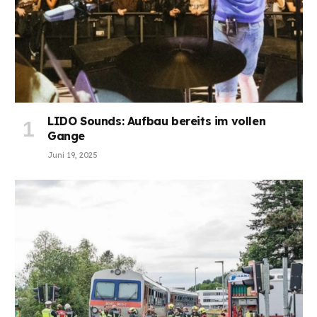
LIDO Sounds: Aufbau bereits im vollen
Gange
Juni 19, 2025