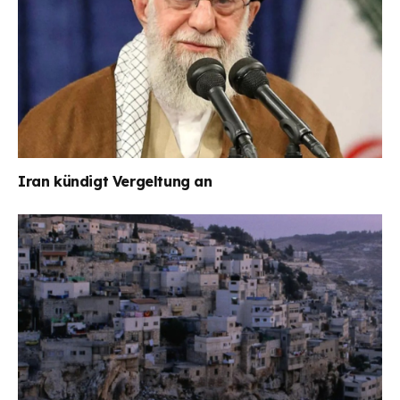
Iran kündigt Vergeltung an