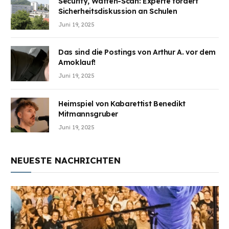
Security, Waffen-Scan: Experte fordert
Sicherheitsdiskussion an Schulen
Juni 19, 2025
Das sind die Postings von Arthur A. vor dem
Amoklauf!
Juni 19, 2025
Heimspiel von Kabarettist Benedikt
Mitmannsgruber
Juni 19, 2025
NEUESTE NACHRICHTEN