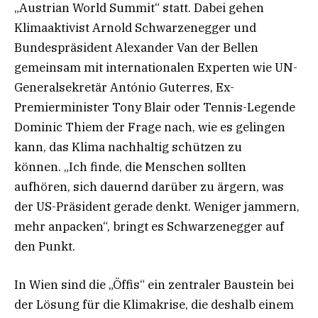
„Austrian World Summit“ statt. Dabei gehen
Klimaaktivist Arnold Schwarzenegger und
Bundespräsident Alexander Van der Bellen
gemeinsam mit internationalen Experten wie UN-
Generalsekretär António Guterres, Ex-
Premierminister Tony Blair oder Tennis-Legende
Dominic Thiem der Frage nach, wie es gelingen
kann, das Klima nachhaltig schützen zu
können. „Ich finde, die Menschen sollten
aufhören, sich dauernd darüber zu ärgern, was
der US-Präsident gerade denkt. Weniger jammern,
mehr anpacken“, bringt es Schwarzenegger auf
den Punkt.
In Wien sind die „Öffis“ ein zentraler Baustein bei
der Lösung für die Klimakrise, die deshalb einem