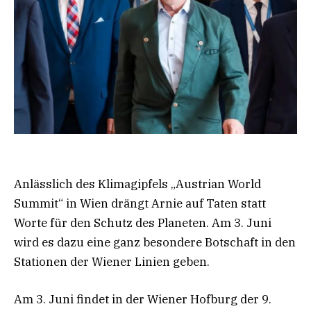
Anlässlich des Klimagipfels „Austrian World
Summit“ in Wien drängt Arnie auf Taten statt
Worte für den Schutz des Planeten. Am 3. Juni
wird es dazu eine ganz besondere Botschaft in den
Stationen der Wiener Linien geben.
Am 3. Juni findet in der Wiener Hofburg der 9.