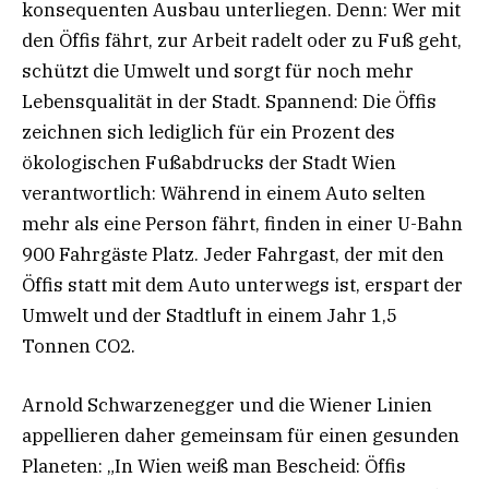
konsequenten Ausbau unterliegen. Denn: Wer mit
den Öffis fährt, zur Arbeit radelt oder zu Fuß geht,
schützt die Umwelt und sorgt für noch mehr
Lebensqualität in der Stadt. Spannend: Die Öffis
zeichnen sich lediglich für ein Prozent des
ökologischen Fußabdrucks der Stadt Wien
verantwortlich: Während in einem Auto selten
mehr als eine Person fährt, finden in einer U-Bahn
900 Fahrgäste Platz. Jeder Fahrgast, der mit den
Öffis statt mit dem Auto unterwegs ist, erspart der
Umwelt und der Stadtluft in einem Jahr 1,5
Tonnen CO2.
Arnold Schwarzenegger und die Wiener Linien
appellieren daher gemeinsam für einen gesunden
Planeten: „In Wien weiß man Bescheid: Öffis