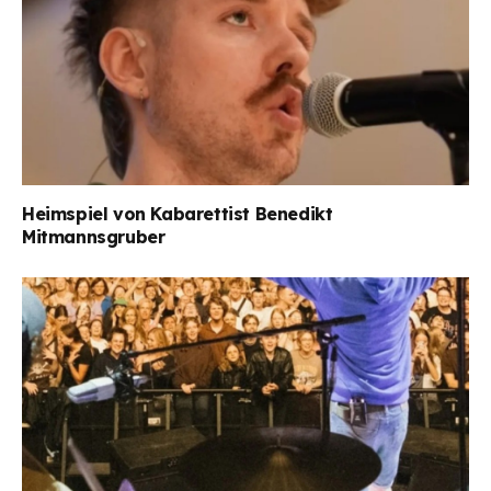
Heimspiel von Kabarettist Benedikt
Mitmannsgruber