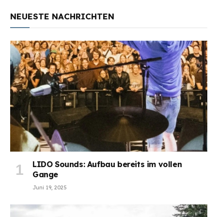
NEUESTE NACHRICHTEN
LIDO Sounds: Aufbau bereits im vollen
Gange
Juni 19, 2025