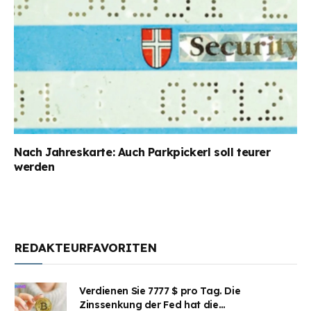
Nach Jahreskarte: Auch Parkpickerl soll teurer
werden
REDAKTEURFAVORITEN
Verdienen Sie 7777 $ pro Tag. Die
Zinssenkung der Fed hat die