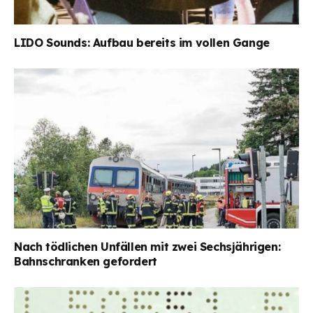
LIDO Sounds: Aufbau bereits im vollen Gange
Nach tödlichen Unfällen mit zwei Sechsjährigen:
Bahnschranken gefordert