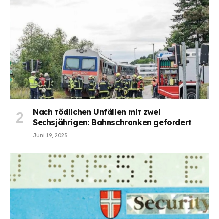
Nach tödlichen Unfällen mit zwei
Sechsjährigen: Bahnschranken gefordert
Juni 19, 2025