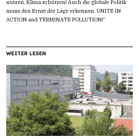
nutzen, Klima schützen! Auch die globale Politik
muss den Ernst der Lage erkennen. UNITE IN
ACTION and TERMINATE POLLUTION!“
WEITER LESEN