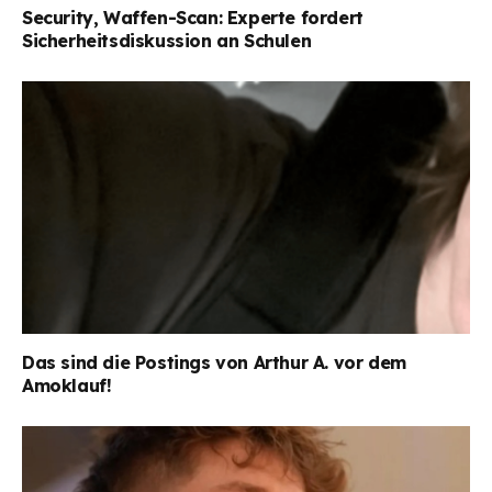
Security, Waffen-Scan: Experte fordert
Sicherheitsdiskussion an Schulen
Das sind die Postings von Arthur A. vor dem
Amoklauf!