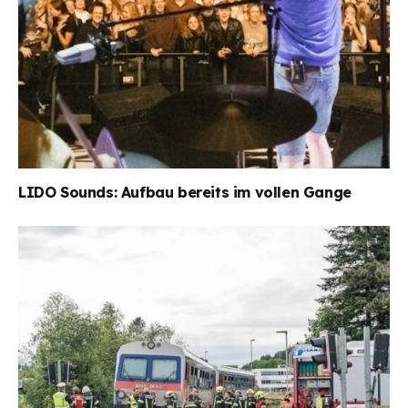
LIDO Sounds: Aufbau bereits im vollen Gange