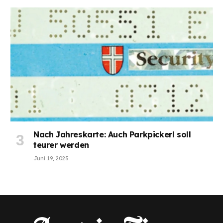
Nach Jahreskarte: Auch Parkpickerl soll
teurer werden
Juni 19, 2025