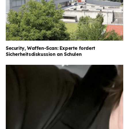
Security, Waffen-Scan: Experte fordert
Sicherheitsdiskussion an Schulen