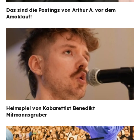
Das sind die Postings von Arthur A. vor dem
Amoklauf!
Heimspiel von Kabarettist Benedikt
Mitmannsgruber