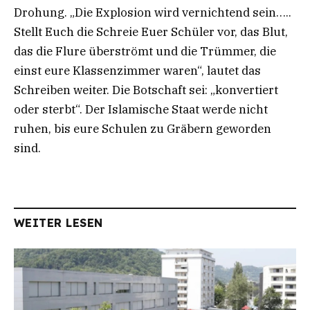
Drohung. „Die Explosion wird vernichtend sein…..
Stellt Euch die Schreie Euer Schüler vor, das Blut,
das die Flure überströmt und die Trümmer, die
einst eure Klassenzimmer waren“, lautet das
Schreiben weiter. Die Botschaft sei: „konvertiert
oder sterbt“. Der Islamische Staat werde nicht
ruhen, bis eure Schulen zu Gräbern geworden
sind.
WEITER LESEN