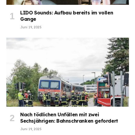
LIDO Sounds: Aufbau bereits im vollen
Gange
Juni 19, 2025
Nach tödlichen Unfällen mit zwei
Sechsjährigen: Bahnschranken gefordert
Juni 19, 2025