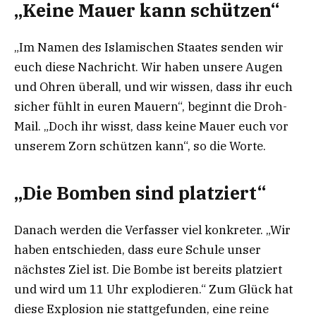
„Keine Mauer kann schützen“
„Im Namen des Islamischen Staates senden wir
euch diese Nachricht. Wir haben unsere Augen
und Ohren überall, und wir wissen, dass ihr euch
sicher fühlt in euren Mauern“, beginnt die Droh-
Mail. „Doch ihr wisst, dass keine Mauer euch vor
unserem Zorn schützen kann“, so die Worte.
„Die Bomben sind platziert“
Danach werden die Verfasser viel konkreter. „Wir
haben entschieden, dass eure Schule unser
nächstes Ziel ist. Die Bombe ist bereits platziert
und wird um 11 Uhr explodieren.“ Zum Glück hat
diese Explosion nie stattgefunden, eine reine