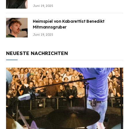
Juni 19, 2025
Heimspiel von Kabarettist Benedikt
Mitmannsgruber
Juni 19, 2025
NEUESTE NACHRICHTEN