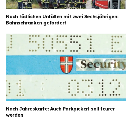
Nach tödlichen Unfällen mit zwei Sechsjährigen:
Bahnschranken gefordert
Nach Jahreskarte: Auch Parkpickerl soll teurer
werden