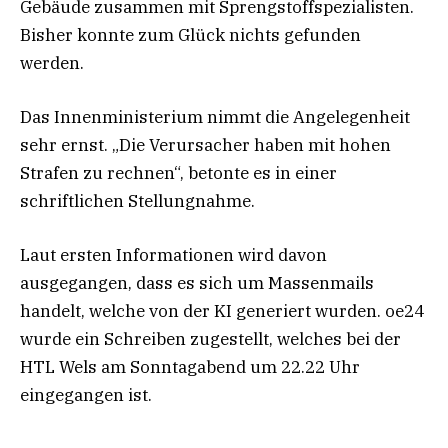
Gebäude zusammen mit Sprengstoffspezialisten.
Bisher konnte zum Glück nichts gefunden
werden.
Das Innenministerium nimmt die Angelegenheit
sehr ernst. „Die Verursacher haben mit hohen
Strafen zu rechnen“, betonte es in einer
schriftlichen Stellungnahme.
Laut ersten Informationen wird davon
ausgegangen, dass es sich um Massenmails
handelt, welche von der KI generiert wurden. oe24
wurde ein Schreiben zugestellt, welches bei der
HTL Wels am Sonntagabend um 22.22 Uhr
eingegangen ist.