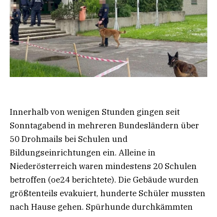
Innerhalb von wenigen Stunden gingen seit
Sonntagabend in mehreren Bundesländern über
50 Drohmails bei Schulen und
Bildungseinrichtungen ein. Alleine in
Niederösterreich waren mindestens 20 Schulen
betroffen (oe24 berichtete). Die Gebäude wurden
größtenteils evakuiert, hunderte Schüler mussten
nach Hause gehen. Spürhunde durchkämmten