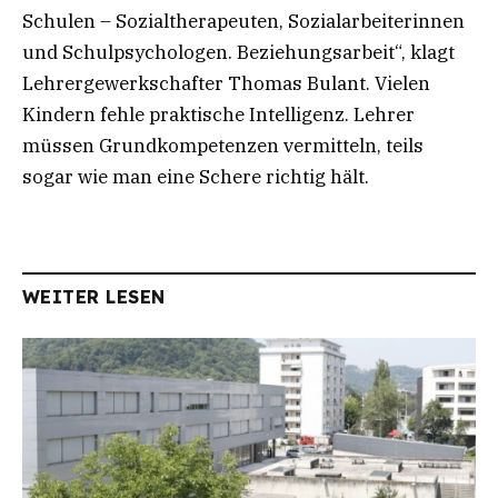
Schulen – Sozialtherapeuten, Sozialarbeiterinnen
und Schulpsychologen. Beziehungsarbeit“, klagt
Lehrergewerkschafter Thomas Bulant. Vielen
Kindern fehle praktische Intelligenz. Lehrer
müssen Grundkompetenzen vermitteln, teils
sogar wie man eine Schere richtig hält.
WEITER LESEN