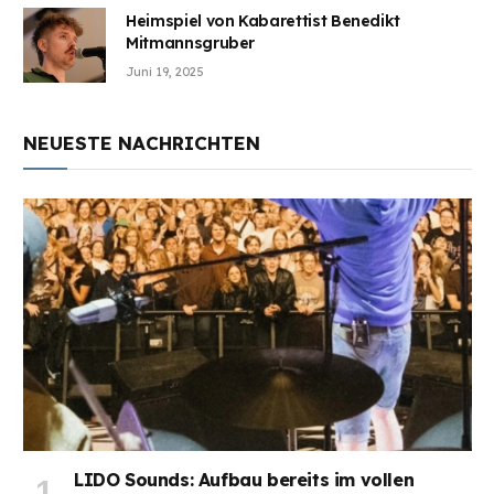
Heimspiel von Kabarettist Benedikt
Mitmannsgruber
Juni 19, 2025
NEUESTE NACHRICHTEN
LIDO Sounds: Aufbau bereits im vollen