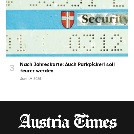
Nach Jahreskarte: Auch Parkpickerl soll
teurer werden
Juni 19, 2025