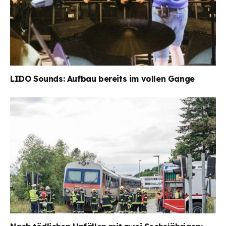
LIDO Sounds: Aufbau bereits im vollen Gange