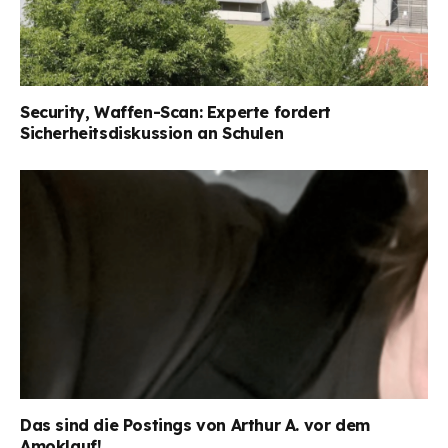
Security, Waffen-Scan: Experte fordert
Sicherheitsdiskussion an Schulen
Das sind die Postings von Arthur A. vor dem
Amoklauf!