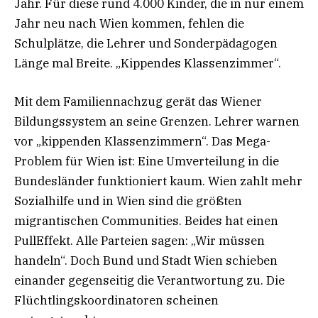
Jahr. Für diese rund 4.000 Kinder, die in nur einem
Jahr neu nach Wien kommen, fehlen die
Schulplätze, die Lehrer und Sonderpädagogen
Länge mal Breite. „Kippendes Klassenzimmer“.
Mit dem Familiennachzug gerät das Wiener
Bildungssystem an seine Grenzen. Lehrer warnen
vor „kippenden Klassenzimmern“. Das Mega-
Problem für Wien ist: Eine Umverteilung in die
Bundesländer funktioniert kaum. Wien zahlt mehr
Sozialhilfe und in Wien sind die größten
migrantischen Communities. Beides hat einen
PullEffekt. Alle Parteien sagen: „Wir müssen
handeln“. Doch Bund und Stadt Wien schieben
einander gegenseitig die Verantwortung zu. Die
Flüchtlingskoordinatoren scheinen