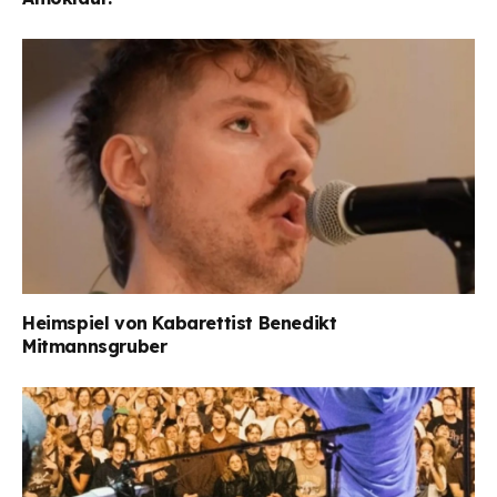
Heimspiel von Kabarettist Benedikt
Mitmannsgruber