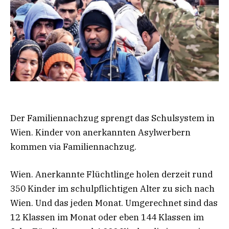
Der Familiennachzug sprengt das Schulsystem in
Wien. Kinder von anerkannten Asylwerbern
kommen via Familiennachzug.
Wien. Anerkannte Flüchtlinge holen derzeit rund
350 Kinder im schulpflichtigen Alter zu sich nach
Wien. Und das jeden Monat. Umgerechnet sind das
12 Klassen im Monat oder eben 144 Klassen im