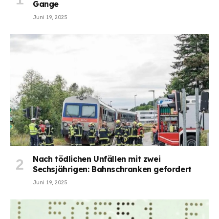
Gange
Juni 19, 2025
Nach tödlichen Unfällen mit zwei
Sechsjährigen: Bahnschranken gefordert
Juni 19, 2025