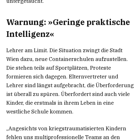
untergetaucht.
Warnung: »Geringe praktische
Intelligenz«
Lehrer am Limit. Die Situation zwingt die Stadt
Wien dazu, neue Containerschulen aufzustellen.
Die stehen teils auf Sportplätzen, Proteste
formieren sich dagegen. Elternvertreter und
Lehrer sind längst aufgebracht, die Überforderung
ist überall zu spüren. Überfordert sind auch viele
Kinder, die erstmals in ihrem Leben in eine
westliche Schule kommen.
„Angesichts von kriegstraumatisierten Kindern
fehlen uns multiprofessionelle Teams an den