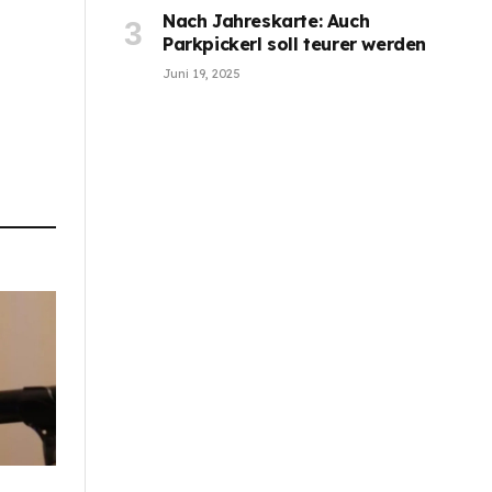
Nach Jahreskarte: Auch
Parkpickerl soll teurer werden
Juni 19, 2025