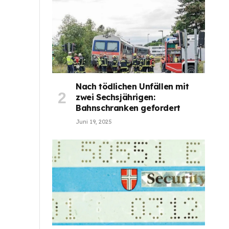
Nach tödlichen Unfällen mit
zwei Sechsjährigen:
Bahnschranken gefordert
Juni 19, 2025