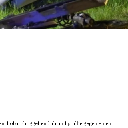
n, hob richtiggehend ab und prallte gegen einen