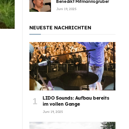
Benedikt Mitmannsgruber
Juni 19, 2025
NEUESTE NACHRICHTEN
LIDO Sounds: Aufbau bereits
im vollen Gange
Juni 19, 2025