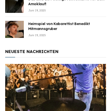
Amoklauf!
Juni 19, 2025
Heimspiel von Kabarettist Benedikt
Mitmannsgruber
Juni 19, 2025
NEUESTE NACHRICHTEN