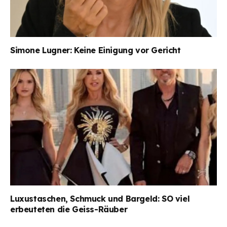
Simone Lugner: Keine Einigung vor Gericht
Luxustaschen, Schmuck und Bargeld: SO viel
erbeuteten die Geiss-Räuber