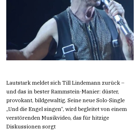
Lautstark meldet sich Till Lindemann zurück –
und das in bester Rammstein-Manier: düster,
provokant, bildgewaltig. Seine neue Solo-Single
„Und die Engel singen“, wird begleitet von einem
verstörenden Musikvideo, das für hitzige
Diskussionen sorgt