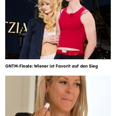
GNTM-Finale: Wiener ist Favorit auf den Sieg