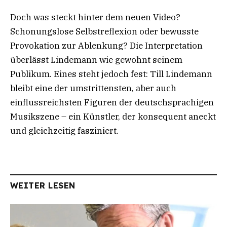
Doch was steckt hinter dem neuen Video?
Schonungslose Selbstreflexion oder bewusste
Provokation zur Ablenkung? Die Interpretation
überlässt Lindemann wie gewohnt seinem
Publikum. Eines steht jedoch fest: Till Lindemann
bleibt eine der umstrittensten, aber auch
einflussreichsten Figuren der deutschsprachigen
Musikszene – ein Künstler, der konsequent aneckt
und gleichzeitig fasziniert.
WEITER LESEN