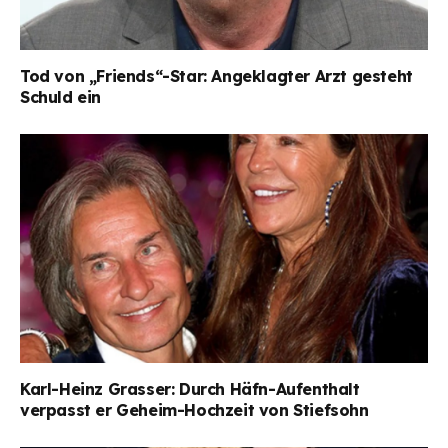
Tod von „Friends“-Star: Angeklagter Arzt gesteht
Schuld ein
Karl-Heinz Grasser: Durch Häfn-Aufenthalt
verpasst er Geheim-Hochzeit von Stiefsohn