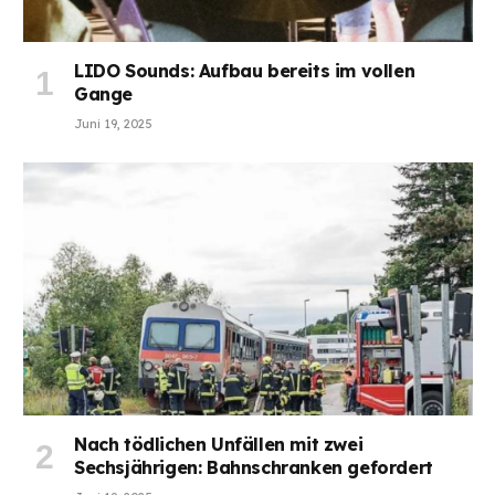
LIDO Sounds: Aufbau bereits im vollen
Gange
Juni 19, 2025
Nach tödlichen Unfällen mit zwei
Sechsjährigen: Bahnschranken gefordert