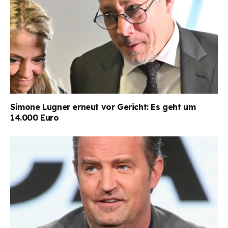
Simone Lugner erneut vor Gericht: Es geht um
14.000 Euro