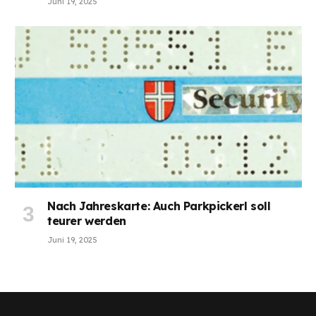
Juni 19, 2025
Nach Jahreskarte: Auch Parkpickerl soll
teurer werden
Juni 19, 2025