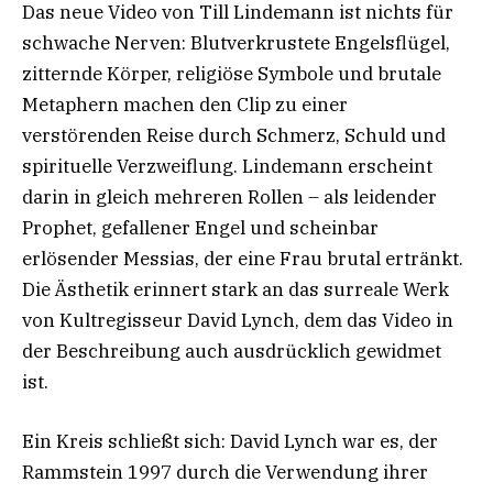
Das neue Video von Till Lindemann ist nichts für
schwache Nerven: Blutverkrustete Engelsflügel,
zitternde Körper, religiöse Symbole und brutale
Metaphern machen den Clip zu einer
verstörenden Reise durch Schmerz, Schuld und
spirituelle Verzweiflung. Lindemann erscheint
darin in gleich mehreren Rollen – als leidender
Prophet, gefallener Engel und scheinbar
erlösender Messias, der eine Frau brutal ertränkt.
Die Ästhetik erinnert stark an das surreale Werk
von Kultregisseur David Lynch, dem das Video in
der Beschreibung auch ausdrücklich gewidmet
ist.
Ein Kreis schließt sich: David Lynch war es, der
Rammstein 1997 durch die Verwendung ihrer