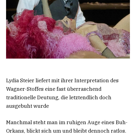
Lydia Steier liefert mit ihrer Interpretation des
Wagner-Stoffes eine fast überraschend
traditionelle Deutung, die letztendlich doch
ausgebuht wurde
Manchmal steht man im ruhigen Auge eines Buh-
Orkans, blickt sich um und bleibt dennoch ratlos.