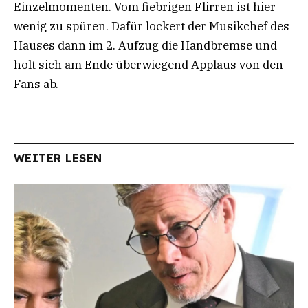
Einzelmomenten. Vom fiebrigen Flirren ist hier
wenig zu spüren. Dafür lockert der Musikchef des
Hauses dann im 2. Aufzug die Handbremse und
holt sich am Ende überwiegend Applaus von den
Fans ab.
WEITER LESEN