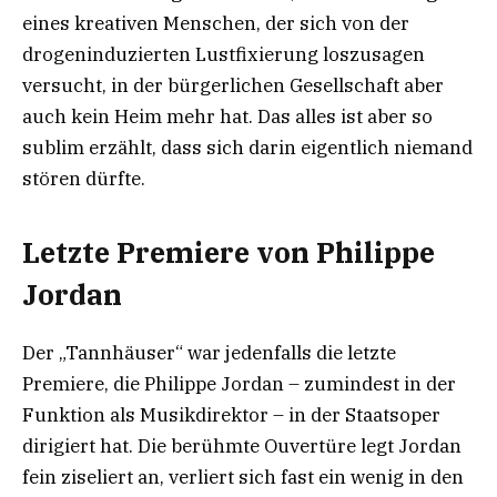
eines kreativen Menschen, der sich von der
drogeninduzierten Lustfixierung loszusagen
versucht, in der bürgerlichen Gesellschaft aber
auch kein Heim mehr hat. Das alles ist aber so
sublim erzählt, dass sich darin eigentlich niemand
stören dürfte.
Letzte Premiere von Philippe
Jordan
Der „Tannhäuser“ war jedenfalls die letzte
Premiere, die Philippe Jordan – zumindest in der
Funktion als Musikdirektor – in der Staatsoper
dirigiert hat. Die berühmte Ouvertüre legt Jordan
fein ziseliert an, verliert sich fast ein wenig in den