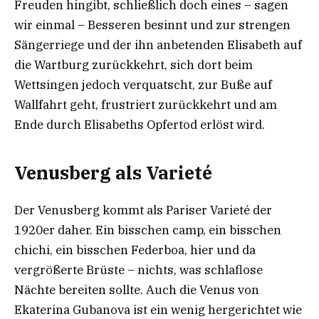
Freuden hingibt, schließlich doch eines – sagen
wir einmal – Besseren besinnt und zur strengen
Sängerriege und der ihn anbetenden Elisabeth auf
die Wartburg zurückkehrt, sich dort beim
Wettsingen jedoch verquatscht, zur Buße auf
Wallfahrt geht, frustriert zurückkehrt und am
Ende durch Elisabeths Opfertod erlöst wird.
Venusberg als Varieté
Der Venusberg kommt als Pariser Varieté der
1920er daher. Ein bisschen camp, ein bisschen
chichi, ein bisschen Federboa, hier und da
vergrößerte Brüste – nichts, was schlaflose
Nächte bereiten sollte. Auch die Venus von
Ekaterina Gubanova ist ein wenig hergerichtet wie