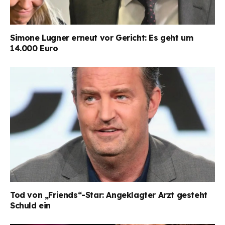
Simone Lugner erneut vor Gericht: Es geht um
14.000 Euro
Tod von „Friends“-Star: Angeklagter Arzt gesteht
Schuld ein