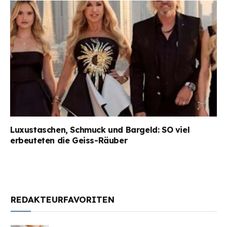
Luxustaschen, Schmuck und Bargeld: SO viel
erbeuteten die Geiss-Räuber
REDAKTEURFAVORITEN