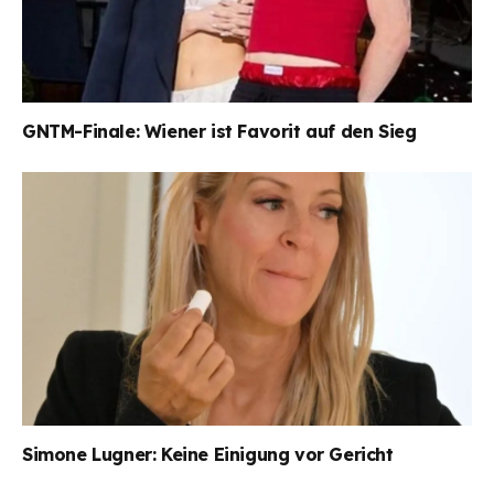
GNTM-Finale: Wiener ist Favorit auf den Sieg
Simone Lugner: Keine Einigung vor Gericht