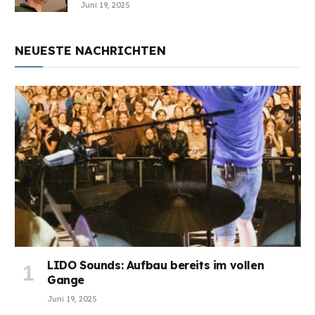
Juni 19, 2025
NEUESTE NACHRICHTEN
LIDO Sounds: Aufbau bereits im vollen
Gange
Juni 19, 2025