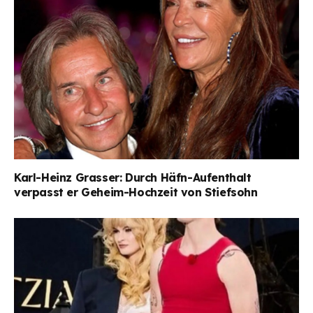
Karl-Heinz Grasser: Durch Häfn-Aufenthalt
verpasst er Geheim-Hochzeit von Stiefsohn