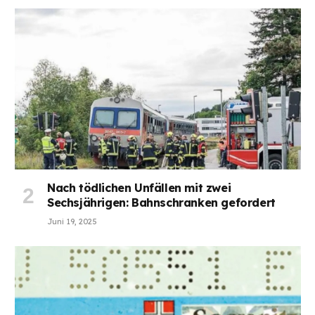
Nach tödlichen Unfällen mit zwei
Sechsjährigen: Bahnschranken gefordert
Juni 19, 2025