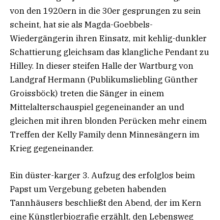
von den 1920ern in die 30er gesprungen zu sein
scheint, hat sie als Magda-Goebbels-
Wiedergängerin ihren Einsatz, mit kehlig-dunkler
Schattierung gleichsam das klangliche Pendant zu
Hilley. In dieser steifen Halle der Wartburg von
Landgraf Hermann (Publikumsliebling Günther
Groissböck) treten die Sänger in einem
Mittelalterschauspiel gegeneinander an und
gleichen mit ihren blonden Perücken mehr einem
Treffen der Kelly Family denn Minnesängern im
Krieg gegeneinander.
Ein düster-karger 3. Aufzug des erfolglos beim
Papst um Vergebung gebeten habenden
Tannhäusers beschließt den Abend, der im Kern
eine Künstlerbiografie erzählt, den Lebensweg