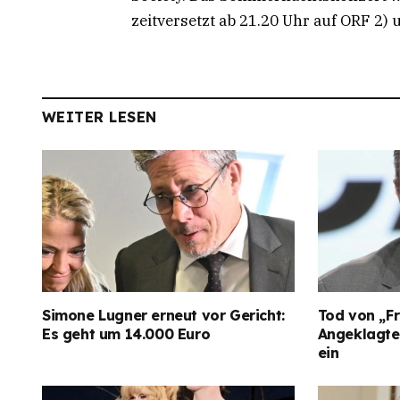
zeitversetzt ab 21.20 Uhr auf ORF 2) 
WEITER LESEN
Simone Lugner erneut vor Gericht:
Tod von „Fr
Es geht um 14.000 Euro
Angeklagter
ein