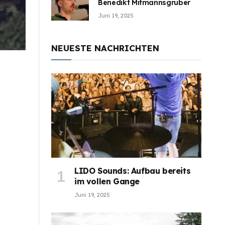
Benedikt Mitmannsgruber
Juni 19, 2025
NEUESTE NACHRICHTEN
LIDO Sounds: Aufbau bereits
im vollen Gange
Juni 19, 2025