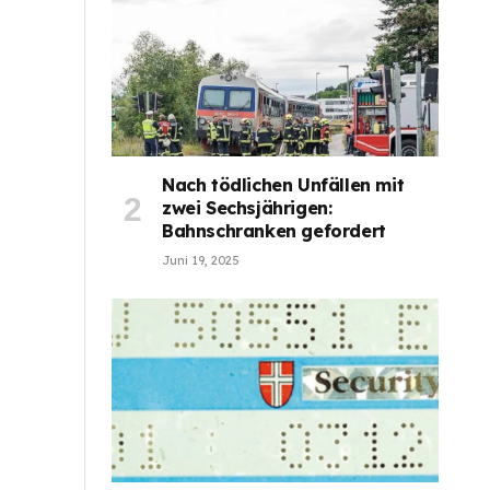
Nach tödlichen Unfällen mit
zwei Sechsjährigen:
Bahnschranken gefordert
Juni 19, 2025