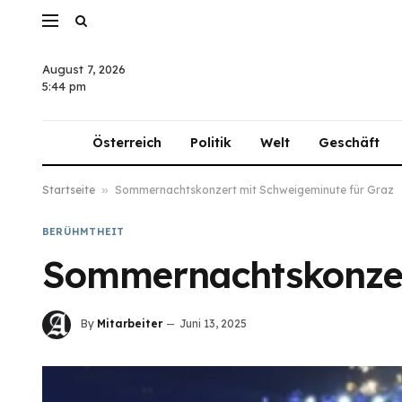
August 7, 2026
5:44 pm
Österreich
Politik
Welt
Geschäft
Startseite
»
Sommernachtskonzert mit Schweigeminute für Graz
BERÜHMTHEIT
Sommernachtskonzer
By
Mitarbeiter
Juni 13, 2025