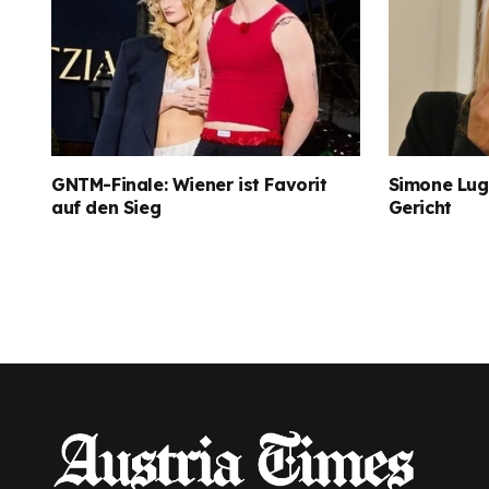
GNTM-Finale: Wiener ist Favorit
Simone Lugn
auf den Sieg
Gericht