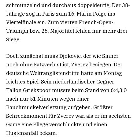
schmunzelnd und durchaus doppeldeutig. Der 38-
Jährige zog in Paris zum 16. Mal in Folge ins
Viertelfinale ein. Zum vierten French-Open-
Triumph bzw. 25. Majortitel fehlen nur mehr drei
Siege.
Doch zunächst muss Djokovic, der wie Sinner
noch ohne Satzverlust ist, Zverev besiegen. Der
deutsche Weltranglistendritte hatte am Montag
leichtes Spiel. Sein niederländischer Gegner
Tallon Griekspoor musste beim Stand von 6:4,3:0
nach nur 51 Minuten wegen einer
Bauchmuskelverletzung aufgeben. Größter
Schreckmoment für Zverev war, als er im sechsten
Game eine Fliege verschluckte und einen
Hustenanfall bekam.