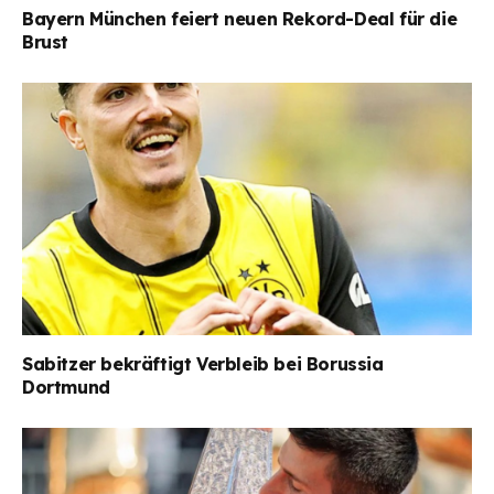
Bayern München feiert neuen Rekord-Deal für die
Brust
Sabitzer bekräftigt Verbleib bei Borussia
Dortmund