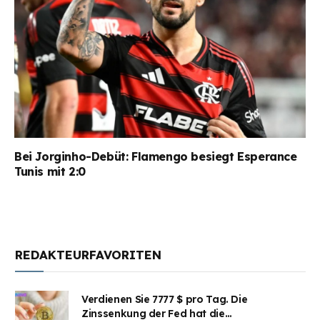
Bei Jorginho-Debüt: Flamengo besiegt Esperance
Tunis mit 2:0
REDAKTEURFAVORITEN
Verdienen Sie 7777 $ pro Tag. Die
Zinssenkung der Fed hat die