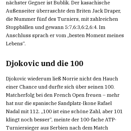
nächster Gegner ist Bublik. Der kasachische
Außenseiter überraschte den Briten Jack Draper,
die Nummer fünf des Turniers, mit zahlreichen
Stoppbällen und gewann 5:7,6:3,6:2,6:4. Im
Anschluss sprach er vom „besten Moment meines
Lebens“.
Djokovic und die 100
Djokovic wiederum ließ Norrie nicht den Hauch
einer Chance und durfte sich über seinen 100.
Matcherfolg bei den French Open freuen – mehr
hat nur die spanische Sandplatz-Ikone Rafael
Nadal mit 112. „100 ist eine schöne Zahl, aber 101
klingt noch besser“, meinte der 100-fache ATP-
Turniersieger aus Serbien nach dem Match