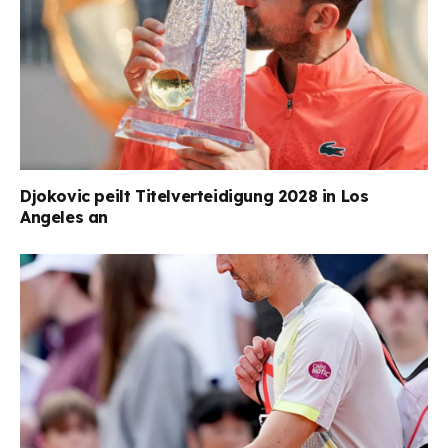
Djokovic peilt Titelverteidigung 2028 in Los
Angeles an