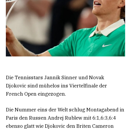
Die Tennisstars Jannik Sinner und Novak
Djokovic sind mühelos ins Viertelfinale der
French Open eingezogen.
Die Nummer eins der Welt schlug Montagabend in
Paris den Russen Andrej Rublew mit 6:1,6:3,6:4
ebenso glatt wie Djokovic den Briten Cameron