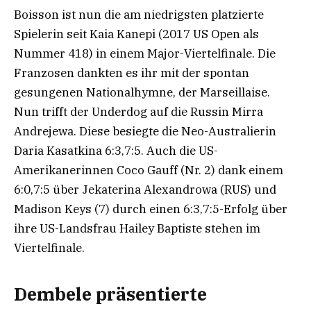
Boisson ist nun die am niedrigsten platzierte
Spielerin seit Kaia Kanepi (2017 US Open als
Nummer 418) in einem Major-Viertelfinale. Die
Franzosen dankten es ihr mit der spontan
gesungenen Nationalhymne, der Marseillaise.
Nun trifft der Underdog auf die Russin Mirra
Andrejewa. Diese besiegte die Neo-Australierin
Daria Kasatkina 6:3,7:5. Auch die US-
Amerikanerinnen Coco Gauff (Nr. 2) dank einem
6:0,7:5 über Jekaterina Alexandrowa (RUS) und
Madison Keys (7) durch einen 6:3,7:5-Erfolg über
ihre US-Landsfrau Hailey Baptiste stehen im
Viertelfinale.
Dembele präsentierte