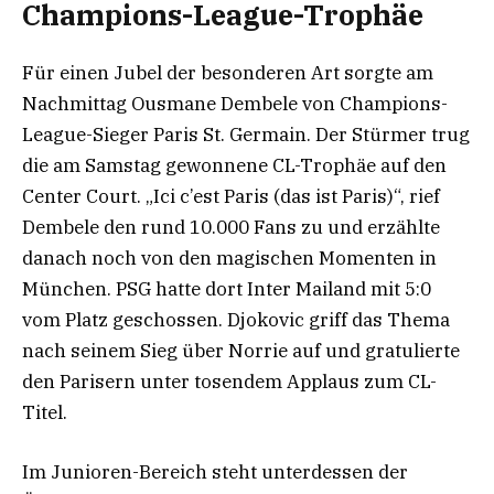
Champions-League-Trophäe
Für einen Jubel der besonderen Art sorgte am
Nachmittag Ousmane Dembele von Champions-
League-Sieger Paris St. Germain. Der Stürmer trug
die am Samstag gewonnene CL-Trophäe auf den
Center Court. „Ici c’est Paris (das ist Paris)“, rief
Dembele den rund 10.000 Fans zu und erzählte
danach noch von den magischen Momenten in
München. PSG hatte dort Inter Mailand mit 5:0
vom Platz geschossen. Djokovic griff das Thema
nach seinem Sieg über Norrie auf und gratulierte
den Parisern unter tosendem Applaus zum CL-
Titel.
Im Junioren-Bereich steht unterdessen der