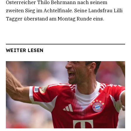
Österreicher Thilo Behrmann nach seinem
zweiten Sieg im Achtelfinale. Seine Landsfrau Lilli
Tagger überstand am Montag Runde eins.
WEITER LESEN