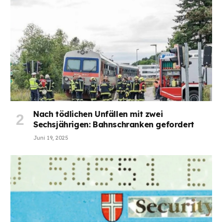
Nach tödlichen Unfällen mit zwei
Sechsjährigen: Bahnschranken gefordert
Juni 19, 2025