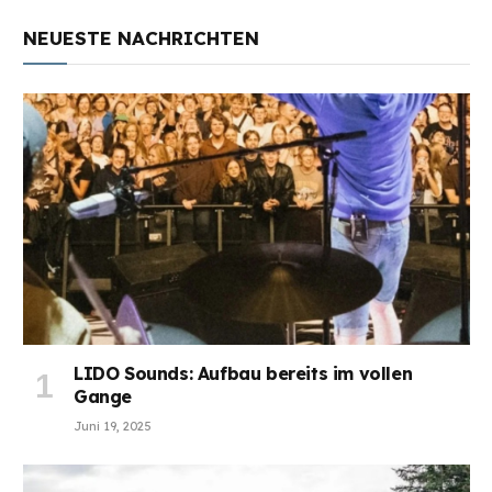
NEUESTE NACHRICHTEN
LIDO Sounds: Aufbau bereits im vollen
Gange
Juni 19, 2025