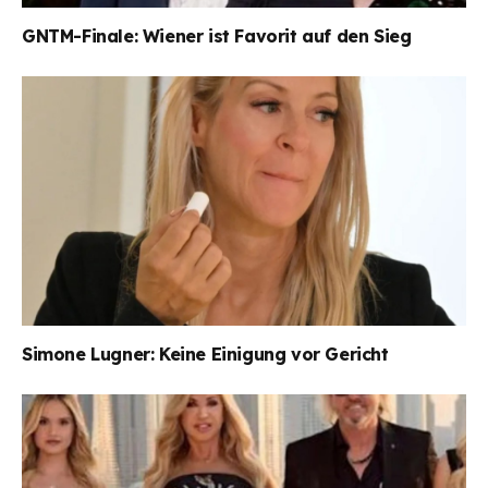
GNTM-Finale: Wiener ist Favorit auf den Sieg
Simone Lugner: Keine Einigung vor Gericht