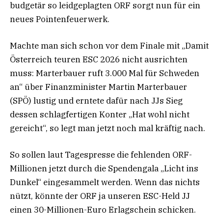
budgetär so leidgeplagten ORF sorgt nun für ein
neues Pointenfeuerwerk.
Machte man sich schon vor dem Finale mit „Damit
Österreich teuren ESC 2026 nicht ausrichten
muss: Marterbauer ruft 3.000 Mal für Schweden
an“ über Finanzminister Martin Marterbauer
(SPÖ) lustig und erntete dafür nach JJs Sieg
dessen schlagfertigen Konter „Hat wohl nicht
gereicht“, so legt man jetzt noch mal kräftig nach.
So sollen laut Tagespresse die fehlenden ORF-
Millionen jetzt durch die Spendengala „Licht ins
Dunkel“ eingesammelt werden. Wenn das nichts
nützt, könnte der ORF ja unseren ESC-Held JJ
einen 30-Millionen-Euro Erlagschein schicken.