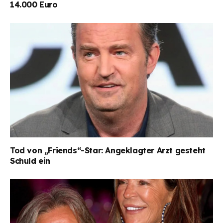
14.000 Euro
Tod von „Friends“-Star: Angeklagter Arzt gesteht
Schuld ein