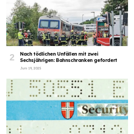
Nach tödlichen Unfällen mit zwei
Sechsjährigen: Bahnschranken gefordert
Juni 19, 2025