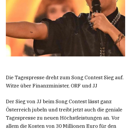
Die Tagespresse dreht zum Song Contest Sieg auf.
Witze über Finanzminister, ORF und JJ
Der Sieg von JJ beim Song Contest lässt ganz
Österreich jubeln und treibt jetzt auch die geniale
Tagespresse zu neuen Höchstleistungen an. Vor
allem die Kosten von 30 Millionen Euro für den