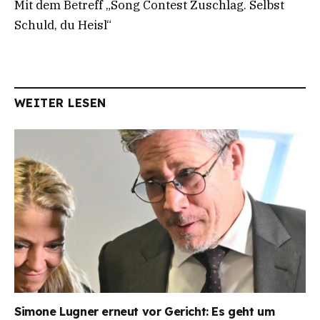
Mit dem Betreff „Song Contest Zuschlag. Selbst
Schuld, du Heisl“
WEITER LESEN
Simone Lugner erneut vor Gericht: Es geht um