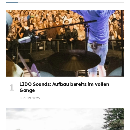
LIDO Sounds: Aufbau bereits im vollen
Gange
Juni 19, 2025