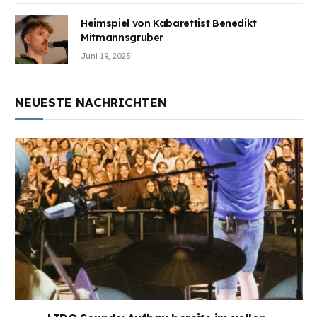
Heimspiel von Kabarettist Benedikt
Mitmannsgruber
Juni 19, 2025
NEUESTE NACHRICHTEN