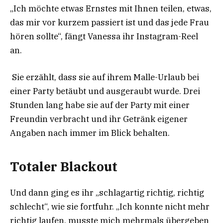
„Ich möchte etwas Ernstes mit Ihnen teilen, etwas,
das mir vor kurzem passiert ist und das jede Frau
hören sollte“, fängt Vanessa ihr Instagram-Reel
an.
Sie erzählt, dass sie auf ihrem Malle-Urlaub bei
einer Party betäubt und ausgeraubt wurde. Drei
Stunden lang habe sie auf der Party mit einer
Freundin verbracht und ihr Getränk eigener
Angaben nach immer im Blick behalten.
Totaler Blackout
Und dann ging es ihr „schlagartig richtig, richtig
schlecht“, wie sie fortfuhr. „Ich konnte nicht mehr
richtig laufen, musste mich mehrmals übergeben