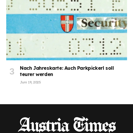
Nach Jahreskarte: Auch Parkpickerl soll
teurer werden
Juni 19, 2025