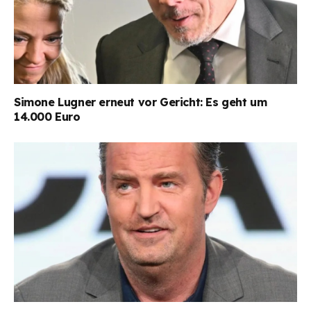
Simone Lugner erneut vor Gericht: Es geht um
14.000 Euro