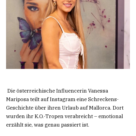
Die österreichische Influencerin Vanessa
Mariposa teilt auf Instagram eine Schreckens-
Geschichte über ihren Urlaub auf Mallorca. Dort
wurden ihr K.O.-Tropen verabreicht – emotional
erzählt sie, was genau passiert ist.