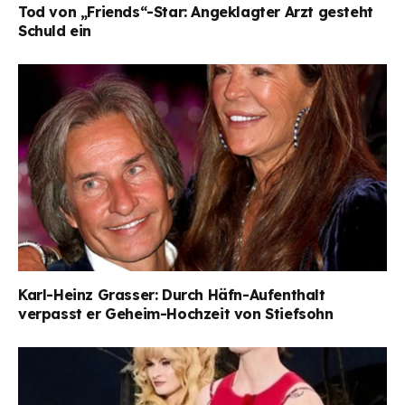
Tod von „Friends“-Star: Angeklagter Arzt gesteht
Schuld ein
Karl-Heinz Grasser: Durch Häfn-Aufenthalt
verpasst er Geheim-Hochzeit von Stiefsohn