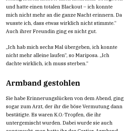
und hatte einen totalen Blackout – ich konnte
mich nicht mehr an die ganze Nacht erinnern. Da
wusste ich, dass etwas wirklich nicht stimmte.“
Auch ihrer Freundin ging es nicht gut.
„Ich hab mich sechs Mal übergeben, ich konnte
nicht mehr alleine laufen“, so Mariposa. „Ich
dachte wirklich, ich muss sterben.“
Armband gestohlen
Sie habe Erinnerungslücken von dem Abend, ging
sogar zum Arzt, der ihr die böse Vermutung dann
bestätigte. Es waren K.O.-Tropfen, die ihr
untergemischt wurden. Dabei wurde sie auch