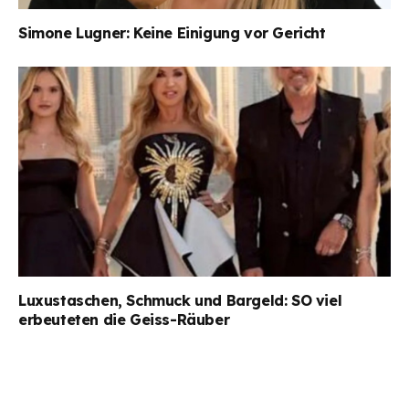
Simone Lugner: Keine Einigung vor Gericht
Luxustaschen, Schmuck und Bargeld: SO viel
erbeuteten die Geiss-Räuber