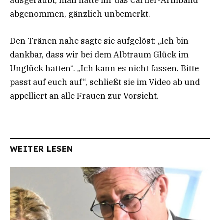
ausgeraubt, man hatte ihr das Cartier-Armband
abgenommen, gänzlich unbemerkt.
Den Tränen nahe sagte sie aufgelöst: „Ich bin
dankbar, dass wir bei dem Albtraum Glück im
Unglück hatten“. „Ich kann es nicht fassen. Bitte
passt auf euch auf“, schließt sie im Video ab und
appelliert an alle Frauen zur Vorsicht.
WEITER LESEN