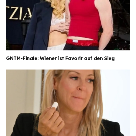
GNTM-Finale: Wiener ist Favorit auf den Sieg