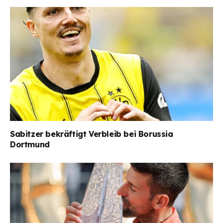
Sabitzer bekräftigt Verbleib bei Borussia
Dortmund