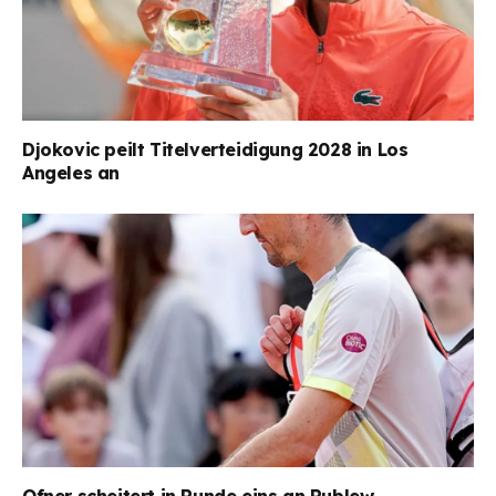
Djokovic peilt Titelverteidigung 2028 in Los
Angeles an