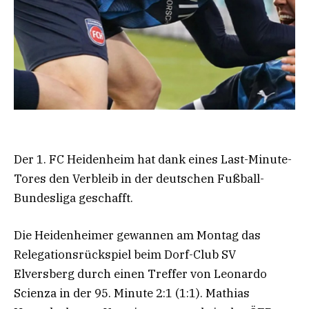
Der 1. FC Heidenheim hat dank eines Last-Minute-
Tores den Verbleib in der deutschen Fußball-
Bundesliga geschafft.
Die Heidenheimer gewannen am Montag das
Relegationsrückspiel beim Dorf-Club SV
Elversberg durch einen Treffer von Leonardo
Scienza in der 95. Minute 2:1 (1:1). Mathias