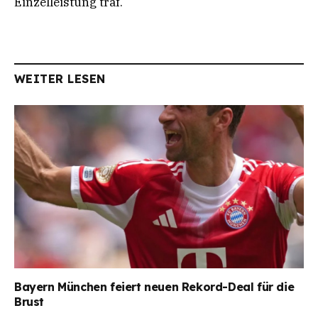
Einzelleistung traf.
WEITER LESEN
Bayern München feiert neuen Rekord-Deal für die
Brust