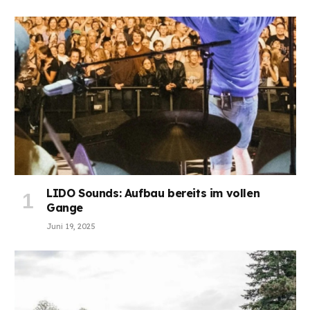
LIDO Sounds: Aufbau bereits im vollen
Gange
Juni 19, 2025