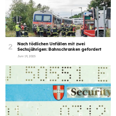
Nach tödlichen Unfällen mit zwei
Sechsjährigen: Bahnschranken gefordert
Juni 19, 2025