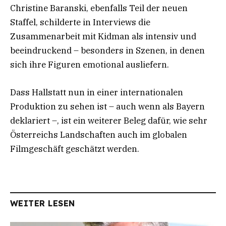
Christine Baranski, ebenfalls Teil der neuen
Staffel, schilderte in Interviews die
Zusammenarbeit mit Kidman als intensiv und
beeindruckend – besonders in Szenen, in denen
sich ihre Figuren emotional ausliefern.
Dass Hallstatt nun in einer internationalen
Produktion zu sehen ist – auch wenn als Bayern
deklariert –, ist ein weiterer Beleg dafür, wie sehr
Österreichs Landschaften auch im globalen
Filmgeschäft geschätzt werden.
WEITER LESEN