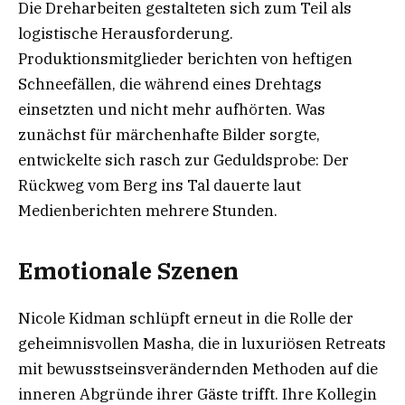
Die Dreharbeiten gestalteten sich zum Teil als
logistische Herausforderung.
Produktionsmitglieder berichten von heftigen
Schneefällen, die während eines Drehtags
einsetzten und nicht mehr aufhörten. Was
zunächst für märchenhafte Bilder sorgte,
entwickelte sich rasch zur Geduldsprobe: Der
Rückweg vom Berg ins Tal dauerte laut
Medienberichten mehrere Stunden.
Emotionale Szenen
Nicole Kidman schlüpft erneut in die Rolle der
geheimnisvollen Masha, die in luxuriösen Retreats
mit bewusstseinsverändernden Methoden auf die
inneren Abgründe ihrer Gäste trifft. Ihre Kollegin