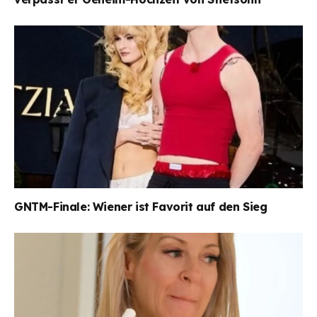
GNTM-Finale: Wiener ist Favorit auf den Sieg