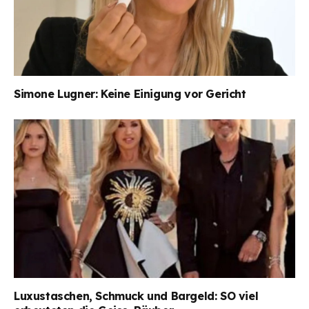
Simone Lugner: Keine Einigung vor Gericht
Luxustaschen, Schmuck und Bargeld: SO viel