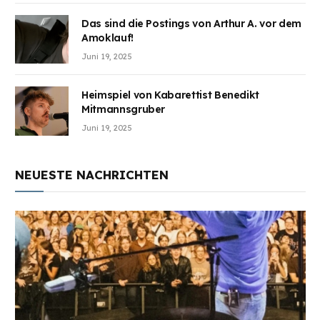
Das sind die Postings von Arthur A. vor dem
Amoklauf!
Juni 19, 2025
Heimspiel von Kabarettist Benedikt
Mitmannsgruber
Juni 19, 2025
NEUESTE NACHRICHTEN