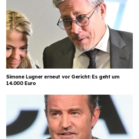
Simone Lugner erneut vor Gericht: Es geht um
14.000 Euro