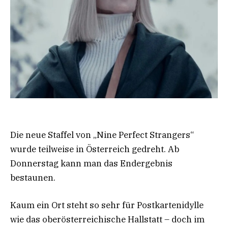
Die neue Staffel von „Nine Perfect Strangers“
wurde teilweise in Österreich gedreht. Ab
Donnerstag kann man das Endergebnis
bestaunen.
Kaum ein Ort steht so sehr für Postkartenidylle
wie das oberösterreichische Hallstatt – doch im