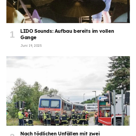
LIDO Sounds: Aufbau bereits im vollen
Gange
Juni 19, 2025
Nach tödlichen Unfällen mit zwei