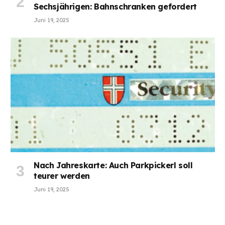
Sechsjährigen: Bahnschranken gefordert
Juni 19, 2025
Nach Jahreskarte: Auch Parkpickerl soll
teurer werden
Juni 19, 2025