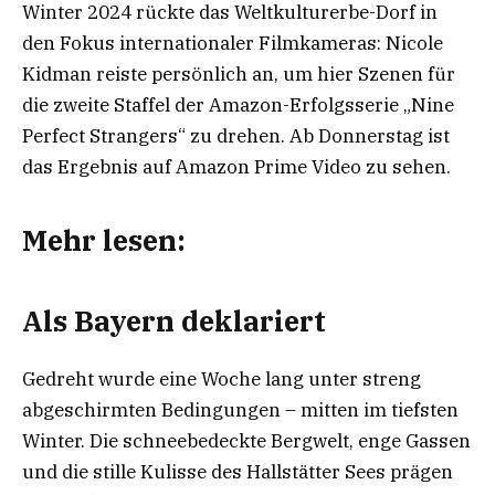
Winter 2024 rückte das Weltkulturerbe-Dorf in
den Fokus internationaler Filmkameras: Nicole
Kidman reiste persönlich an, um hier Szenen für
die zweite Staffel der Amazon-Erfolgsserie „Nine
Perfect Strangers“ zu drehen. Ab Donnerstag ist
das Ergebnis auf Amazon Prime Video zu sehen.
Mehr lesen:
Als Bayern deklariert
Gedreht wurde eine Woche lang unter streng
abgeschirmten Bedingungen – mitten im tiefsten
Winter. Die schneebedeckte Bergwelt, enge Gassen
und die stille Kulisse des Hallstätter Sees prägen