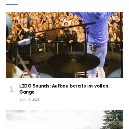
LIDO Sounds: Aufbau bereits im vollen
Gange
Juni 19, 2025