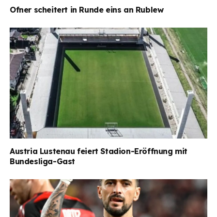
Ofner scheitert in Runde eins an Rublew
Austria Lustenau feiert Stadion-Eröffnung mit
Bundesliga-Gast