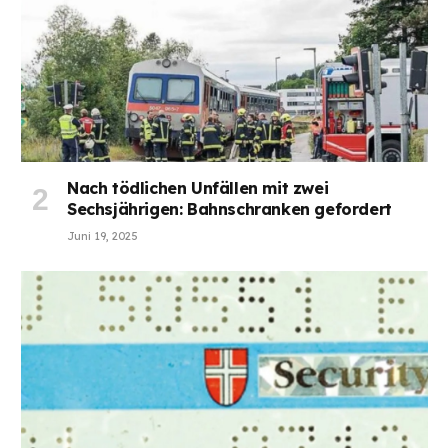
Nach tödlichen Unfällen mit zwei
Sechsjährigen: Bahnschranken gefordert
Juni 19, 2025