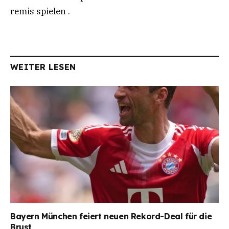
remis spielen .
WEITER LESEN
Bayern München feiert neuen Rekord-Deal für die
Brust