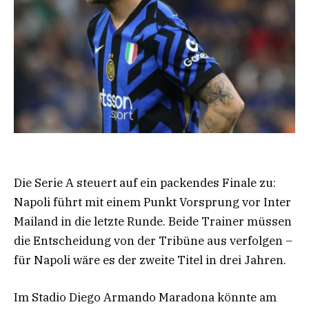
Die Serie A steuert auf ein packendes Finale zu:
Napoli führt mit einem Punkt Vorsprung vor Inter
Mailand in die letzte Runde. Beide Trainer müssen
die Entscheidung von der Tribüne aus verfolgen –
für Napoli wäre es der zweite Titel in drei Jahren.
Im Stadio Diego Armando Maradona könnte am