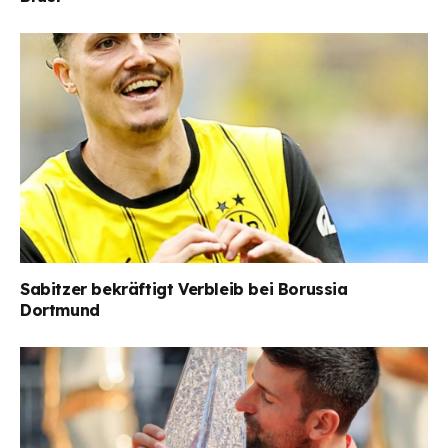
Sabitzer bekräftigt Verbleib bei Borussia
Dortmund