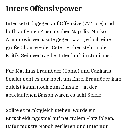
Inters Offensivpower
Inter setzt dagegen auf Offensive (77 Tore) und
hofft auf einen Ausrutscher Napolis. Marko
Arnautovic verpasste gegen Lazio jedoch eine
große Chance – der Österreicher steht in der
Kritik. Sein Vertrag bei Inter läuft im Juni aus .
Für Matthias Braunöder (Como) und Cagliaris
Spieler geht es nur noch um Ehre. Braunöder kam
zuletzt kaum noch zum Einsatz – in der
abgelaufenen Saison waren es acht Spiele .
Sollte es punktgleich stehen, würde ein
Entscheidungsspiel auf neutralem Platz folgen.
Dafür müsste Napoli verlieren und Inter nur