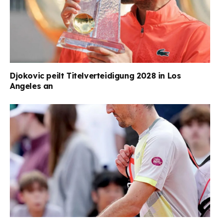
Djokovic peilt Titelverteidigung 2028 in Los
Angeles an