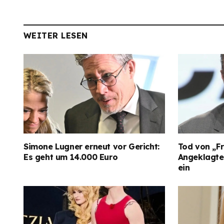
WEITER LESEN
Simone Lugner erneut vor Gericht:
Tod von „Fr
Es geht um 14.000 Euro
Angeklagter
ein