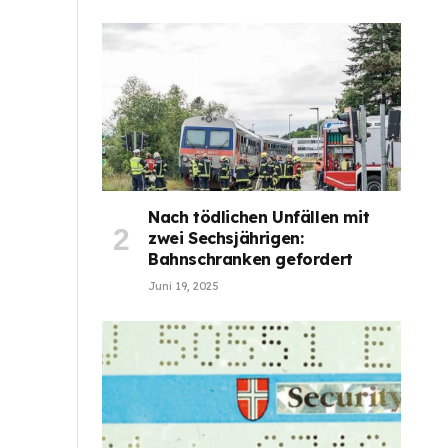
Nach tödlichen Unfällen mit
zwei Sechsjährigen:
Bahnschranken gefordert
Juni 19, 2025