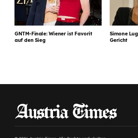
GNTM-Finale: Wiener ist Favorit
Simone Lugn
auf den Sieg
Gericht