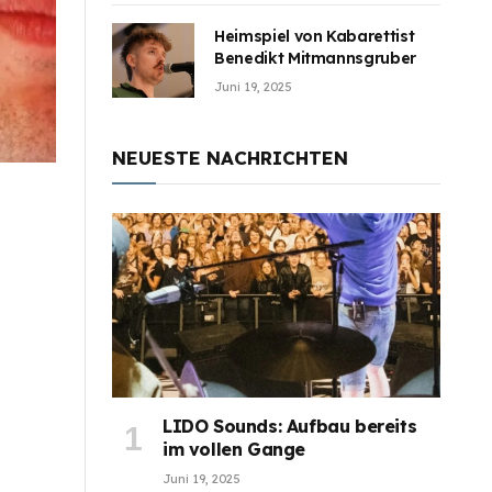
Heimspiel von Kabarettist
Benedikt Mitmannsgruber
Juni 19, 2025
NEUESTE NACHRICHTEN
LIDO Sounds: Aufbau bereits
im vollen Gange
Juni 19, 2025