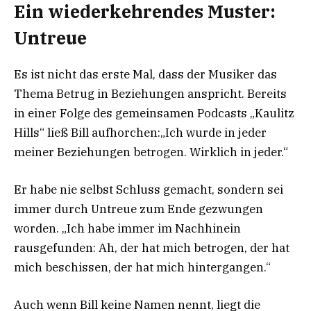
Ein wiederkehrendes Muster:
Untreue
Es ist nicht das erste Mal, dass der Musiker das
Thema Betrug in Beziehungen anspricht. Bereits
in einer Folge des gemeinsamen Podcasts „Kaulitz
Hills“ ließ Bill aufhorchen:„Ich wurde in jeder
meiner Beziehungen betrogen. Wirklich in jeder.“
Er habe nie selbst Schluss gemacht, sondern sei
immer durch Untreue zum Ende gezwungen
worden. „Ich habe immer im Nachhinein
rausgefunden: Ah, der hat mich betrogen, der hat
mich beschissen, der hat mich hintergangen.“
Auch wenn Bill keine Namen nennt, liegt die