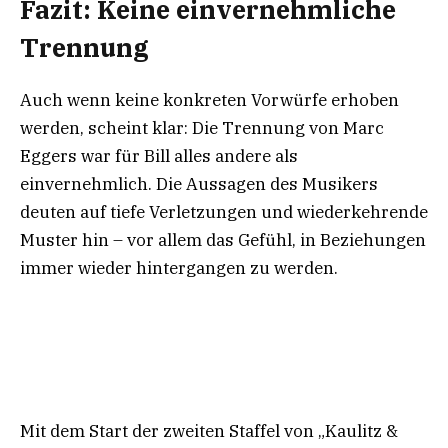
Fazit: Keine einvernehmliche
Trennung
Auch wenn keine konkreten Vorwürfe erhoben
werden, scheint klar: Die Trennung von Marc
Eggers war für Bill alles andere als
einvernehmlich. Die Aussagen des Musikers
deuten auf tiefe Verletzungen und wiederkehrende
Muster hin – vor allem das Gefühl, in Beziehungen
immer wieder hintergangen zu werden.
Mit dem Start der zweiten Staffel von „Kaulitz &