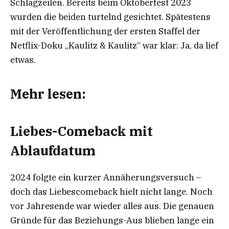
Schlagzeilen. Bereits beim Oktoberfest 2023
wurden die beiden turtelnd gesichtet. Spätestens
mit der Veröffentlichung der ersten Staffel der
Netflix-Doku „Kaulitz & Kaulitz“ war klar: Ja, da lief
etwas.
Mehr lesen:
Liebes-Comeback mit
Ablaufdatum
2024 folgte ein kurzer Annäherungsversuch –
doch das Liebescomeback hielt nicht lange. Noch
vor Jahresende war wieder alles aus. Die genauen
Gründe für das Beziehungs-Aus blieben lange ein