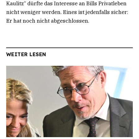
Kaulitz“ dürfte das Interesse an Bills Privatleben
nicht weniger werden. Eines ist jedenfalls sicher:
Er hat noch nicht abgeschlossen.
WEITER LESEN