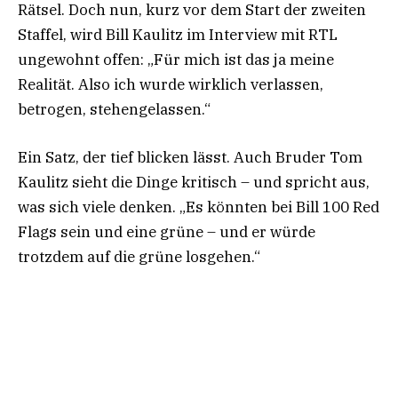
Rätsel. Doch nun, kurz vor dem Start der zweiten
Staffel, wird Bill Kaulitz im Interview mit RTL
ungewohnt offen: „Für mich ist das ja meine
Realität. Also ich wurde wirklich verlassen,
betrogen, stehengelassen.“
Ein Satz, der tief blicken lässt. Auch Bruder Tom
Kaulitz sieht die Dinge kritisch – und spricht aus,
was sich viele denken. „Es könnten bei Bill 100 Red
Flags sein und eine grüne – und er würde
trotzdem auf die grüne losgehen.“