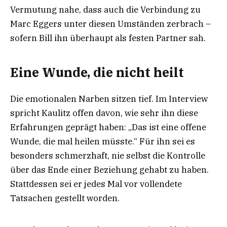
Vermutung nahe, dass auch die Verbindung zu
Marc Eggers unter diesen Umständen zerbrach –
sofern Bill ihn überhaupt als festen Partner sah.
Eine Wunde, die nicht heilt
Die emotionalen Narben sitzen tief. Im Interview
spricht Kaulitz offen davon, wie sehr ihn diese
Erfahrungen geprägt haben: „Das ist eine offene
Wunde, die mal heilen müsste.“ Für ihn sei es
besonders schmerzhaft, nie selbst die Kontrolle
über das Ende einer Beziehung gehabt zu haben.
Stattdessen sei er jedes Mal vor vollendete
Tatsachen gestellt worden.