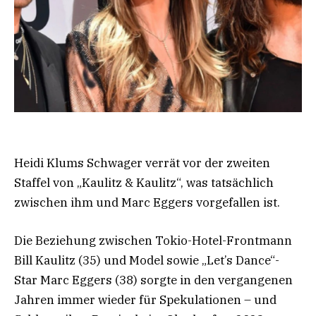
Heidi Klums Schwager verrät vor der zweiten
Staffel von „Kaulitz & Kaulitz“, was tatsächlich
zwischen ihm und Marc Eggers vorgefallen ist.
Die Beziehung zwischen Tokio-Hotel-Frontmann
Bill Kaulitz (35) und Model sowie „Let’s Dance“-
Star Marc Eggers (38) sorgte in den vergangenen
Jahren immer wieder für Spekulationen – und