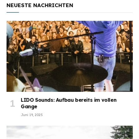
NEUESTE NACHRICHTEN
LIDO Sounds: Aufbau bereits im vollen
Gange
Juni 19, 2025