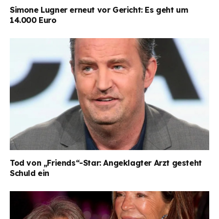
Simone Lugner erneut vor Gericht: Es geht um
14.000 Euro
Tod von „Friends“-Star: Angeklagter Arzt gesteht
Schuld ein