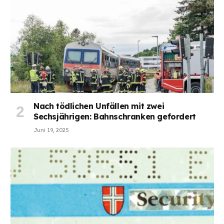
Nach tödlichen Unfällen mit zwei
Sechsjährigen: Bahnschranken gefordert
Juni 19, 2025