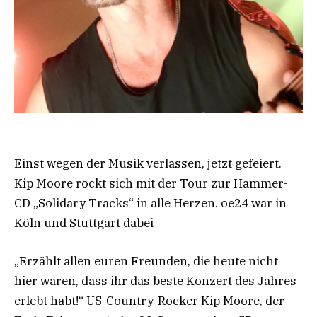
Einst wegen der Musik verlassen, jetzt gefeiert.
Kip Moore rockt sich mit der Tour zur Hammer-
CD „Solidary Tracks“ in alle Herzen. oe24 war in
Köln und Stuttgart dabei
„Erzählt allen euren Freunden, die heute nicht
hier waren, dass ihr das beste Konzert des Jahres
erlebt habt!“ US-Country-Rocker Kip Moore, der