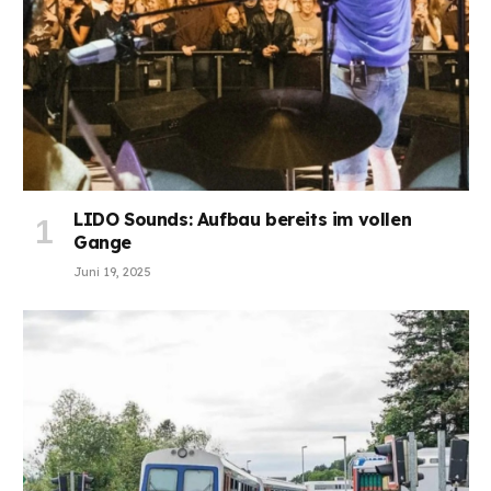
LIDO Sounds: Aufbau bereits im vollen
Gange
Juni 19, 2025