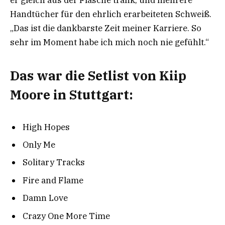
Handtücher für den ehrlich erarbeiteten Schweiß.
„Das ist die dankbarste Zeit meiner Karriere. So
sehr im Moment habe ich mich noch nie gefühlt.“
Das war die Setlist von Kiip
Moore in Stuttgart:
High Hopes
Only Me
Solitary Tracks
Fire and Flame
Damn Love
Crazy One More Time