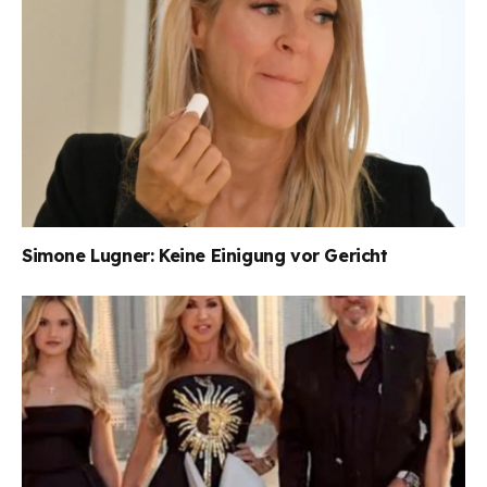
Simone Lugner: Keine Einigung vor Gericht