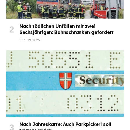
Nach tödlichen Unfällen mit zwei
Sechsjährigen: Bahnschranken gefordert
Juni 19, 2025
Nach Jahreskarte: Auch Parkpickerl soll