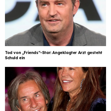
Tod von „Friends“-Star: Angeklagter Arzt gesteht
Schuld ein