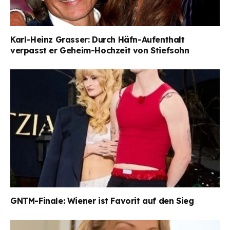
Karl-Heinz Grasser: Durch Häfn-Aufenthalt
verpasst er Geheim-Hochzeit von Stiefsohn
GNTM-Finale: Wiener ist Favorit auf den Sieg