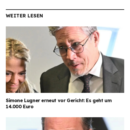
WEITER LESEN
Simone Lugner erneut vor Gericht: Es geht um
14.000 Euro