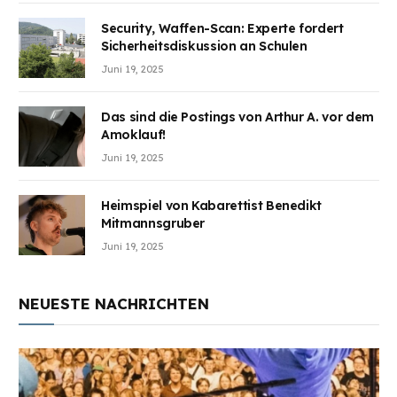
Security, Waffen-Scan: Experte fordert
Sicherheitsdiskussion an Schulen
Juni 19, 2025
Das sind die Postings von Arthur A. vor dem
Amoklauf!
Juni 19, 2025
Heimspiel von Kabarettist Benedikt
Mitmannsgruber
Juni 19, 2025
NEUESTE NACHRICHTEN