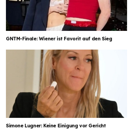
GNTM-Finale: Wiener ist Favorit auf den Sieg
Simone Lugner: Keine Einigung vor Gericht