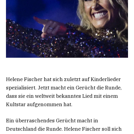
Helene Fischer hat sich zuletzt auf Kinderlieder
spezialisiert. Jetzt macht ein Gerücht die Runde,
dass sie ein weltweit bekanntes Lied mit einem
Kultstar aufgenommen hat.
Ein überraschendes Gerücht macht in
Deutschland die Runde. Helene Fischer soll sich