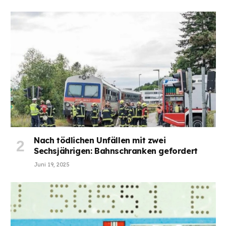
Nach tödlichen Unfällen mit zwei
Sechsjährigen: Bahnschranken gefordert
Juni 19, 2025