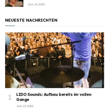
Juni 19, 2025
NEUESTE NACHRICHTEN
LIDO Sounds: Aufbau bereits im vollen
Gange
Juni 19, 2025