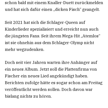
schon bald mit einem Knaller-Duett zurückmelden
und hat sich dafür einen „dicken Fisch“ geangelt.
Seit 2021 hat sich die Schlager-Queen auf
Kinderlieder spezialisiert und erreicht nun auch
die jüngsten Fans. Seit ihrem Mega-Hit „Atemlos“
ist sie ohnehin aus dem Schlager-Olymp nicht
mehr wegzudenken.
Doch seit vier Jahren warten ihre Anhänger auf
ein neues Album. Jetzt soll die Plattenfirma von
Fischer ein neues Lied angekündigt haben.
Berichten zufolge hätte es sogar schon am Freitag
veröffentlicht werden sollen. Doch davon war
bislang nichts zu hören.