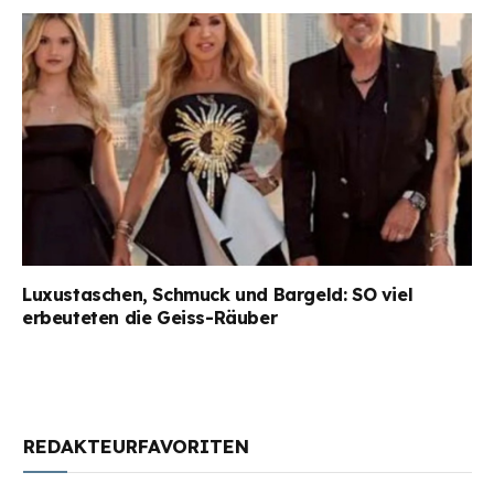
Luxustaschen, Schmuck und Bargeld: SO viel
erbeuteten die Geiss-Räuber
REDAKTEURFAVORITEN