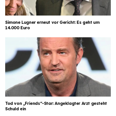
Simone Lugner erneut vor Gericht: Es geht um
14.000 Euro
Tod von „Friends“-Star: Angeklagter Arzt gesteht
Schuld ein