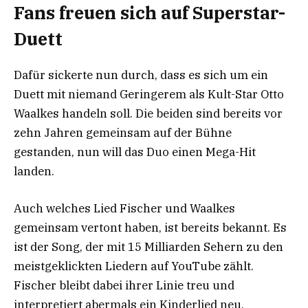
Fans freuen sich auf Superstar-
Duett
Dafür sickerte nun durch, dass es sich um ein
Duett mit niemand Geringerem als Kult-Star Otto
Waalkes handeln soll. Die beiden sind bereits vor
zehn Jahren gemeinsam auf der Bühne
gestanden, nun will das Duo einen Mega-Hit
landen.
Auch welches Lied Fischer und Waalkes
gemeinsam vertont haben, ist bereits bekannt. Es
ist der Song, der mit 15 Milliarden Sehern zu den
meistgeklickten Liedern auf YouTube zählt.
Fischer bleibt dabei ihrer Linie treu und
interpretiert abermals ein Kinderlied neu.