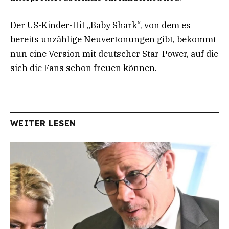
Der US-Kinder-Hit „Baby Shark“, von dem es
bereits unzählige Neuvertonungen gibt, bekommt
nun eine Version mit deutscher Star-Power, auf die
sich die Fans schon freuen können.
WEITER LESEN