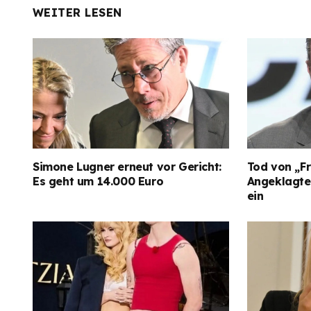
WEITER LESEN
Simone Lugner erneut vor Gericht:
Tod von „Fr
Es geht um 14.000 Euro
Angeklagter
ein