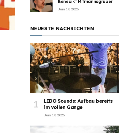
Benedikt Mitmannsgruber
Juni 19, 2025
NEUESTE NACHRICHTEN
LIDO Sounds: Aufbau bereits
im vollen Gange
Juni 19, 2025