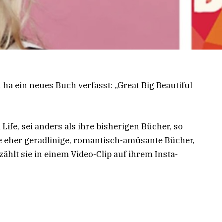
ha ein neues Buch verfasst: „Great Big Beautiful
Life, sei anders als ihre bisherigen Bücher, so
e eher geradlinige, romantisch-amüsante Bücher,
ählt sie in einem Video-Clip auf ihrem Insta-