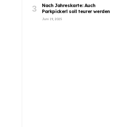
Nach Jahreskarte: Auch
Parkpickerl soll teurer werden
Juni 19, 2025