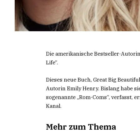
Die amerikanische Bestseller-Autorin 
Life“.
Dieses neue Buch, Great Big Beautiful 
Autorin Emily Henry. Bislang habe si
sogenannte „Rom-Coms“, verfasst, erz
Kanal.
Mehr zum Thema