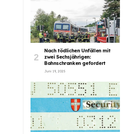
Nach tödlichen Unfällen mit
zwei Sechsjährigen:
Bahnschranken gefordert
Juni 19, 2025