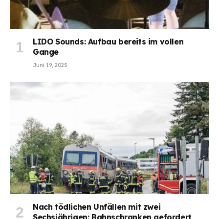
LIDO Sounds: Aufbau bereits im vollen
Gange
Juni 19, 2025
Nach tödlichen Unfällen mit zwei
Sechsjährigen: Bahnschranken gefordert