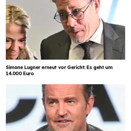
Simone Lugner erneut vor Gericht: Es geht um
14.000 Euro