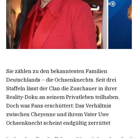
Sie zählen zu den bekanntesten Familien
Deutschlands – die Ochsenknechts. Seit drei
Staffeln lässt der Clan die Zuschauer in ihrer
Reality-Doku an seinem Privatleben teilhaben.
Doch was Fans erschüttert: Das Verhältnis
zwischen Cheyenne und ihrem Vater Uwe
Ochsenknecht scheint endgültig zerrüttet