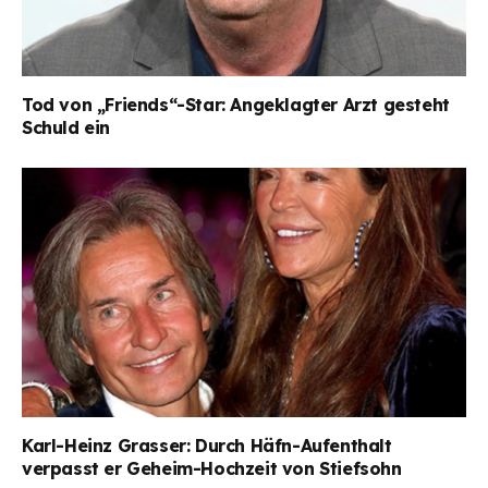
Tod von „Friends“-Star: Angeklagter Arzt gesteht
Schuld ein
Karl-Heinz Grasser: Durch Häfn-Aufenthalt
verpasst er Geheim-Hochzeit von Stiefsohn