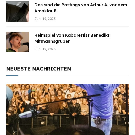
Das sind die Postings von Arthur A. vor dem
Amoklauf!
Juni 19, 2025
Heimspiel von Kabarettist Benedikt
Mitmannsgruber
Juni 19, 2025
NEUESTE NACHRICHTEN