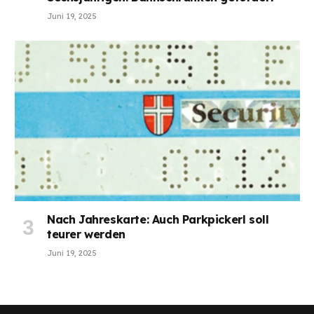
Juni 19, 2025
Nach Jahreskarte: Auch Parkpickerl soll
teurer werden
Juni 19, 2025