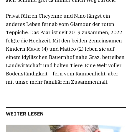
Privat führen Cheyenne und Nino längst ein
anderes Leben fernab vom Glamour der roten
Teppiche. Das Paar ist seit 2019 zusammen, 2022
folgte die Hochzeit. Mit den beiden gemeinsamen
Kindern Mavie (4) und Matteo (2) leben sie auf
einem idyllischen Bauernhof nahe Graz, betreiben
Landwirtschaft und halten Tiere. Eine Welt voller
Bodenständigkeit – fern vom Rampenlicht, aber
mit umso mehr familiärem Zusammenhalt.
WEITER LESEN