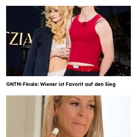
GNTM-Finale: Wiener ist Favorit auf den Sieg