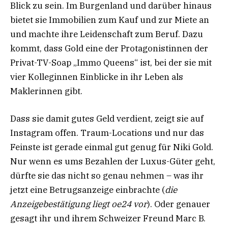
Blick zu sein. Im Burgenland und darüber hinaus
bietet sie Immobilien zum Kauf und zur Miete an
und machte ihre Leidenschaft zum Beruf. Dazu
kommt, dass Gold eine der Protagonistinnen der
Privat-TV-Soap „Immo Queens“ ist, bei der sie mit
vier Kolleginnen Einblicke in ihr Leben als
Maklerinnen gibt.
Dass sie damit gutes Geld verdient, zeigt sie auf
Instagram offen. Traum-Locations und nur das
Feinste ist gerade einmal gut genug für Niki Gold.
Nur wenn es ums Bezahlen der Luxus-Güter geht,
dürfte sie das nicht so genau nehmen – was ihr
jetzt eine Betrugsanzeige einbrachte (
die
Anzeigebestätigung liegt oe24 vor
). Oder genauer
gesagt ihr und ihrem Schweizer Freund Marc B.