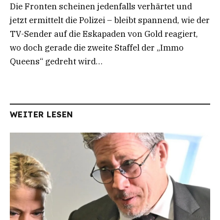
Die Fronten scheinen jedenfalls verhärtet und
jetzt ermittelt die Polizei – bleibt spannend, wie der
TV-Sender auf die Eskapaden von Gold reagiert,
wo doch gerade die zweite Staffel der „Immo
Queens“ gedreht wird…
WEITER LESEN