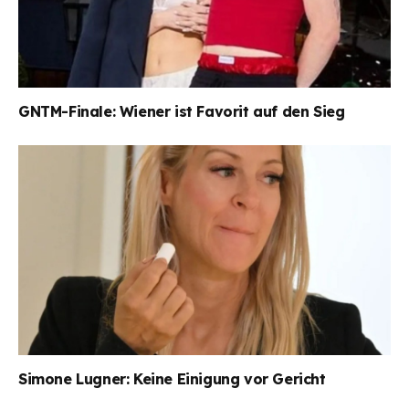
GNTM-Finale: Wiener ist Favorit auf den Sieg
Simone Lugner: Keine Einigung vor Gericht