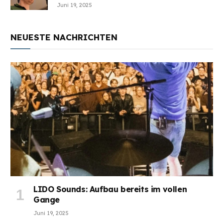
Juni 19, 2025
NEUESTE NACHRICHTEN
LIDO Sounds: Aufbau bereits im vollen
Gange
Juni 19, 2025