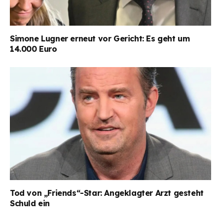
Simone Lugner erneut vor Gericht: Es geht um
14.000 Euro
Tod von „Friends“-Star: Angeklagter Arzt gesteht
Schuld ein