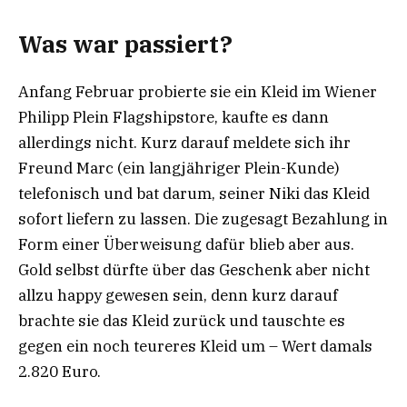
Was war passiert?
Anfang Februar probierte sie ein Kleid im Wiener
Philipp Plein Flagshipstore, kaufte es dann
allerdings nicht. Kurz darauf meldete sich ihr
Freund Marc (ein langjähriger Plein-Kunde)
telefonisch und bat darum, seiner Niki das Kleid
sofort liefern zu lassen. Die zugesagt Bezahlung in
Form einer Überweisung dafür blieb aber aus.
Gold selbst dürfte über das Geschenk aber nicht
allzu happy gewesen sein, denn kurz darauf
brachte sie das Kleid zurück und tauschte es
gegen ein noch teureres Kleid um – Wert damals
2.820 Euro.