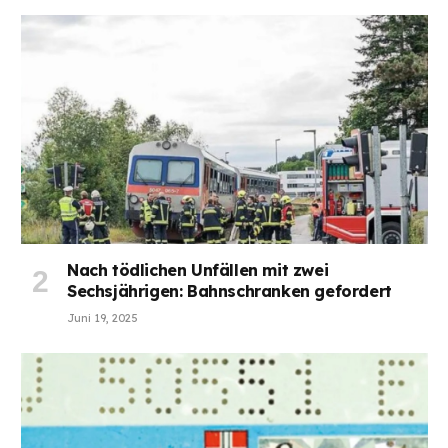
Nach tödlichen Unfällen mit zwei
Sechsjährigen: Bahnschranken gefordert
Juni 19, 2025