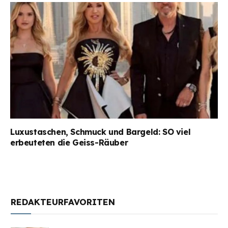
Luxustaschen, Schmuck und Bargeld: SO viel
erbeuteten die Geiss-Räuber
REDAKTEURFAVORITEN