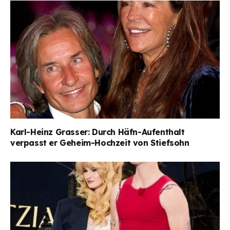
Karl-Heinz Grasser: Durch Häfn-Aufenthalt
verpasst er Geheim-Hochzeit von Stiefsohn