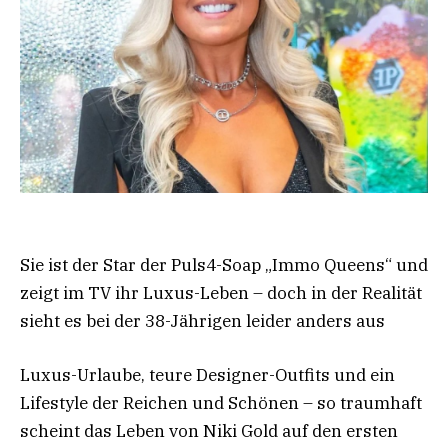
Sie ist der Star der Puls4-Soap „Immo Queens“ und
zeigt im TV ihr Luxus-Leben – doch in der Realität
sieht es bei der 38-Jährigen leider anders aus
Luxus-Urlaube, teure Designer-Outfits und ein
Lifestyle der Reichen und Schönen – so traumhaft
scheint das Leben von Niki Gold auf den ersten