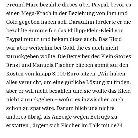
Freund Marc bezahlte dieses über Paypal, bevor es
einen Mega-Krach in der Beziehung von ihm und
Gold gegeben haben soll. Daraufhin forderte er die
bezahlte Summe für das Philipp-Plein-Kleid von
Paypal retour und bekam diese auch. Das Kleid
war aber weiterhin bei Gold, die es auch nicht
zurückgeben wollte. Die Betreiber des Plein-Stores
Ernst und Manuela Fischer blieben somit auf den
Kosten von knapp 3.000 Euro sitzen. „Wir haben
alles versucht, um eine gütliche Lösung zu finden,
aber er will nicht bezahlen und sie wollte das Kleid
nicht zurückgeben – wofür es inzwischen auch
schon zu spät wäre. Darum blieb uns nichts
anderes übrig, als Anzeige wegen Betrugs zu
erstatten“, ärgert sich Fischer im Talk mit oe24.