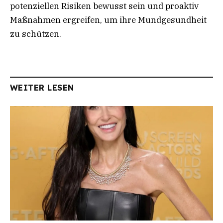
potenziellen Risiken bewusst sein und proaktiv
Maßnahmen ergreifen, um ihre Mundgesundheit
zu schützen.
WEITER LESEN