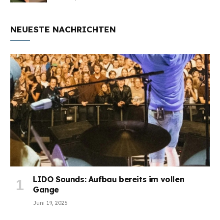
NEUESTE NACHRICHTEN
LIDO Sounds: Aufbau bereits im vollen
Gange
Juni 19, 2025