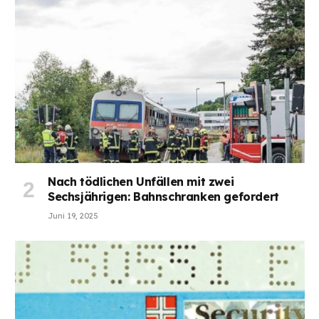
Nach tödlichen Unfällen mit zwei
Sechsjährigen: Bahnschranken gefordert
Juni 19, 2025