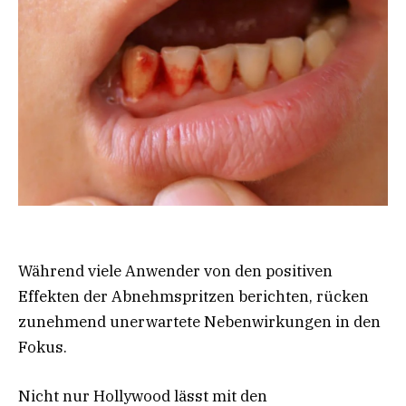
Während viele Anwender von den positiven
Effekten der Abnehmspritzen berichten, rücken
zunehmend unerwartete Nebenwirkungen in den
Fokus.
Nicht nur Hollywood lässt mit den