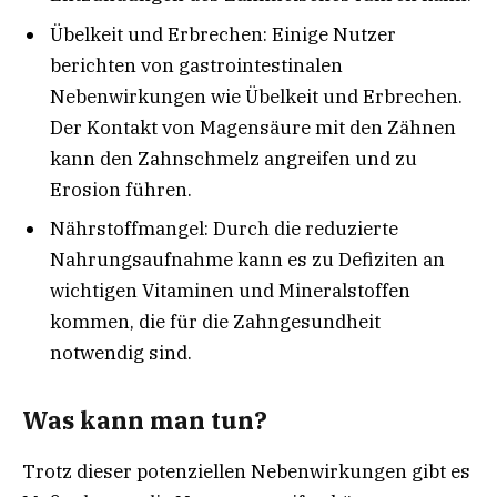
Übelkeit und Erbrechen: Einige Nutzer
berichten von gastrointestinalen
Nebenwirkungen wie Übelkeit und Erbrechen.
Der Kontakt von Magensäure mit den Zähnen
kann den Zahnschmelz angreifen und zu
Erosion führen.
Nährstoffmangel: Durch die reduzierte
Nahrungsaufnahme kann es zu Defiziten an
wichtigen Vitaminen und Mineralstoffen
kommen, die für die Zahngesundheit
notwendig sind.
Was kann man tun?
Trotz dieser potenziellen Nebenwirkungen gibt es