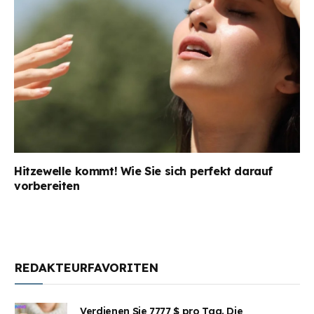
Hitzewelle kommt! Wie Sie sich perfekt darauf
vorbereiten
REDAKTEURFAVORITEN
Verdienen Sie 7777 $ pro Tag. Die