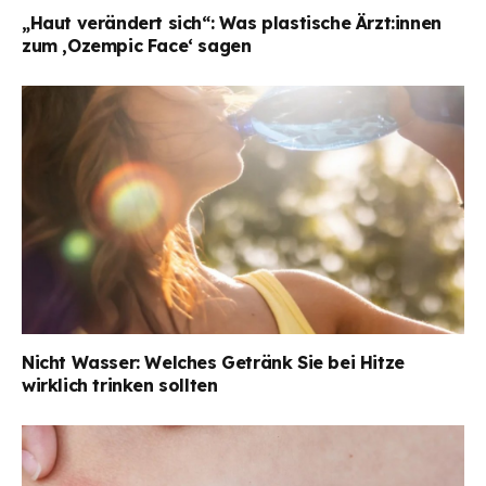
„Haut verändert sich“: Was plastische Ärzt:innen
zum ‚Ozempic Face‘ sagen
Nicht Wasser: Welches Getränk Sie bei Hitze
wirklich trinken sollten