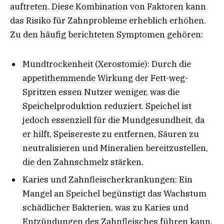
auftreten. Diese Kombination von Faktoren kann
das Risiko für Zahnprobleme erheblich erhöhen.
Zu den häufig berichteten Symptomen gehören:
Mundtrockenheit (Xerostomie): Durch die
appetithemmende Wirkung der Fett-weg-
Spritzen essen Nutzer weniger, was die
Speichelproduktion reduziert. Speichel ist
jedoch essenziell für die Mundgesundheit, da
er hilft, Speisereste zu entfernen, Säuren zu
neutralisieren und Mineralien bereitzustellen,
die den Zahnschmelz stärken.
Karies und Zahnfleischerkrankungen: Ein
Mangel an Speichel begünstigt das Wachstum
schädlicher Bakterien, was zu Karies und
Entzündungen des Zahnfleisches führen kann.