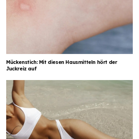
Mückenstich: Mit diesen Hausmitteln hört der
Juckreiz auf