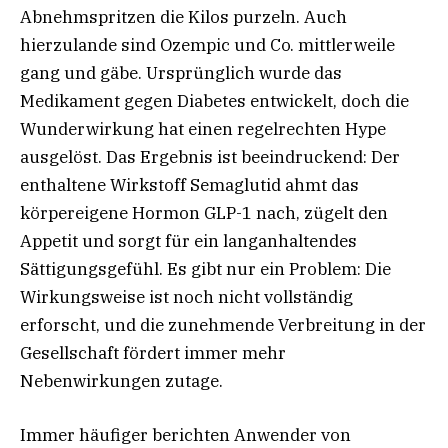
Abnehmspritzen die Kilos purzeln. Auch
hierzulande sind Ozempic und Co. mittlerweile
gang und gäbe. Ursprünglich wurde das
Medikament gegen Diabetes entwickelt, doch die
Wunderwirkung hat einen regelrechten Hype
ausgelöst. Das Ergebnis ist beeindruckend: Der
enthaltene Wirkstoff Semaglutid ahmt das
körpereigene Hormon GLP-1 nach, zügelt den
Appetit und sorgt für ein langanhaltendes
Sättigungsgefühl. Es gibt nur ein Problem: Die
Wirkungsweise ist noch nicht vollständig
erforscht, und die zunehmende Verbreitung in der
Gesellschaft fördert immer mehr
Nebenwirkungen zutage.
Immer häufiger berichten Anwender von