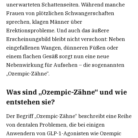
unerwarteten Schattenseiten. Während manche
Frauen von plötzlichen Schwangerschaften
sprechen, klagen Männer über
Erektionsprobleme. Und auch das äußere
Erscheinungsbild bleibt nicht verschont: Neben
eingefallenen Wangen, dünneren Füßen oder
einem flachen Gesäß sorgt nun eine neue
Nebenwirkung für Aufsehen – die sogenannten
„Ozempic-Zähne“.
Was sind „Ozempic-Zähne“ und wie
entstehen sie?
Der Begriff „Ozempic-Zähne“ beschreibt eine Reihe
von dentalen Problemen, die bei einigen
Anwendern von GLP-1-Agonisten wie Ozempic