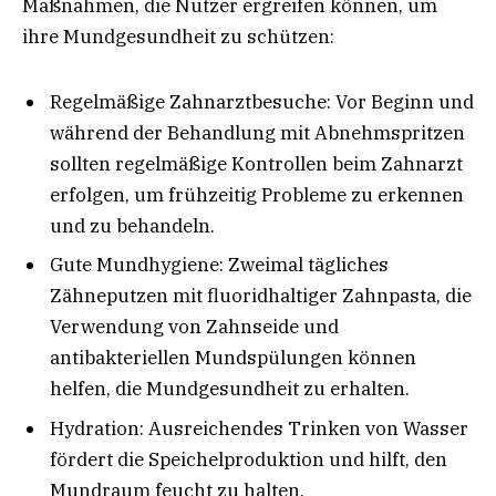
Maßnahmen, die Nutzer ergreifen können, um
ihre Mundgesundheit zu schützen:
Regelmäßige Zahnarztbesuche: Vor Beginn und
während der Behandlung mit Abnehmspritzen
sollten regelmäßige Kontrollen beim Zahnarzt
erfolgen, um frühzeitig Probleme zu erkennen
und zu behandeln.
Gute Mundhygiene: Zweimal tägliches
Zähneputzen mit fluoridhaltiger Zahnpasta, die
Verwendung von Zahnseide und
antibakteriellen Mundspülungen können
helfen, die Mundgesundheit zu erhalten.
Hydration: Ausreichendes Trinken von Wasser
fördert die Speichelproduktion und hilft, den
Mundraum feucht zu halten.