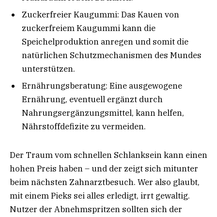
Zuckerfreier Kaugummi: Das Kauen von
zuckerfreiem Kaugummi kann die
Speichelproduktion anregen und somit die
natürlichen Schutzmechanismen des Mundes
unterstützen.
Ernährungsberatung: Eine ausgewogene
Ernährung, eventuell ergänzt durch
Nahrungsergänzungsmittel, kann helfen,
Nährstoffdefizite zu vermeiden.
Der Traum vom schnellen Schlanksein kann einen
hohen Preis haben – und der zeigt sich mitunter
beim nächsten Zahnarztbesuch. Wer also glaubt,
mit einem Pieks sei alles erledigt, irrt gewaltig.
Nutzer der Abnehmspritzen sollten sich der