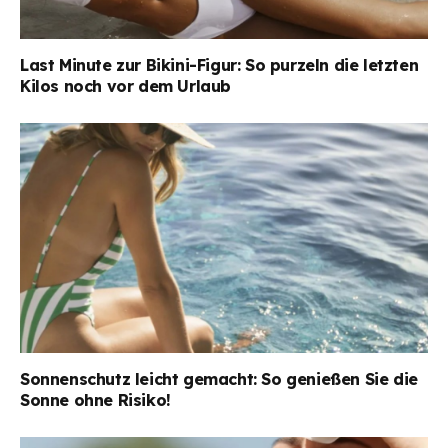
Last Minute zur Bikini-Figur: So purzeln die letzten
Kilos noch vor dem Urlaub
Sonnenschutz leicht gemacht: So genießen Sie die
Sonne ohne Risiko!