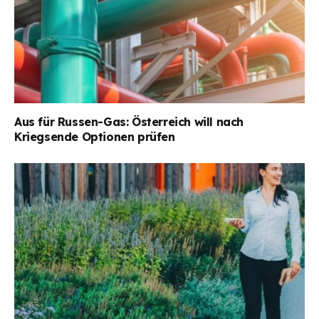
Aus für Russen-Gas: Österreich will nach
Kriegsende Optionen prüfen