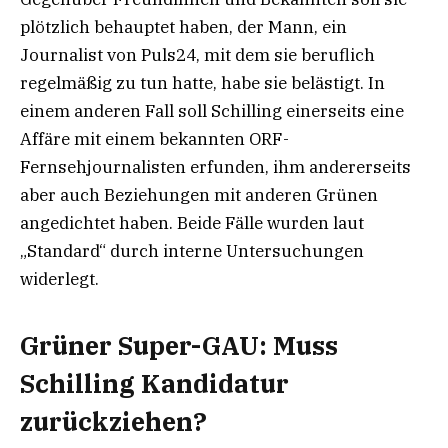
plötzlich behauptet haben, der Mann, ein
Journalist von Puls24, mit dem sie beruflich
regelmäßig zu tun hatte, habe sie belästigt. In
einem anderen Fall soll Schilling einerseits eine
Affäre mit einem bekannten ORF-
Fernsehjournalisten erfunden, ihm andererseits
aber auch Beziehungen mit anderen Grünen
angedichtet haben. Beide Fälle wurden laut
„Standard“ durch interne Untersuchungen
widerlegt.
Grüner Super-GAU: Muss
Schilling Kandidatur
zurückziehen?