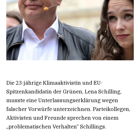
Die 23-jährige Klimaaktivistin und EU-
Spitzenkandidatin der Grünen, Lena Schilling,
musste eine Unterlassungserklärung wegen
falscher Vorwürfe unterzeichnen. Parteikollegen,
Aktivisten und Freunde sprechen von einem
„problematischen Verhalten“ Schillings.