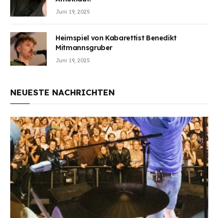
Juni 19, 2025
Heimspiel von Kabarettist Benedikt
Mitmannsgruber
Juni 19, 2025
NEUESTE NACHRICHTEN