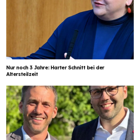
Nur noch 3 Jahre: Harter Schnitt bei der
Altersteilzeit