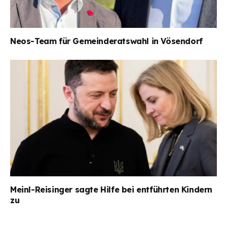
Neos-Team für Gemeinderatswahl in Vösendorf
Meinl-Reisinger sagte Hilfe bei entführten Kindern
zu