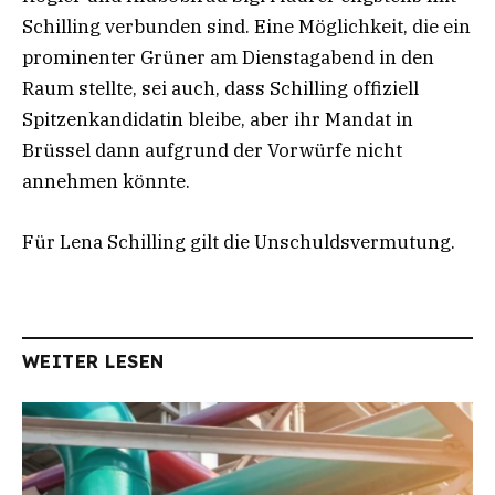
Schilling verbunden sind. Eine Möglichkeit, die ein
prominenter Grüner am Dienstagabend in den
Raum stellte, sei auch, dass Schilling offiziell
Spitzenkandidatin bleibe, aber ihr Mandat in
Brüssel dann aufgrund der Vorwürfe nicht
annehmen könnte.
Für Lena Schilling gilt die Unschuldsvermutung.
WEITER LESEN