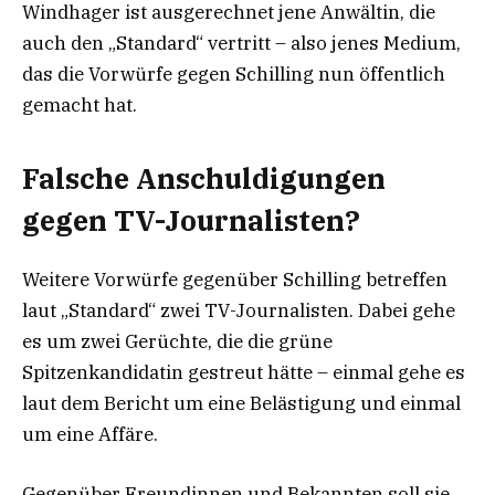
Windhager ist ausgerechnet jene Anwältin, die
auch den „Standard“ vertritt – also jenes Medium,
das die Vorwürfe gegen Schilling nun öffentlich
gemacht hat.
Falsche Anschuldigungen
gegen TV-Journalisten?
Weitere Vorwürfe gegenüber Schilling betreffen
laut „Standard“ zwei TV-Journalisten. Dabei gehe
es um zwei Gerüchte, die die grüne
Spitzenkandidatin gestreut hätte – einmal gehe es
laut dem Bericht um eine Belästigung und einmal
um eine Affäre.
Gegenüber Freundinnen und Bekannten soll sie