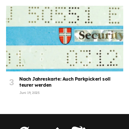
Nach Jahreskarte: Auch Parkpickerl soll
teurer werden
Juni 19, 2025