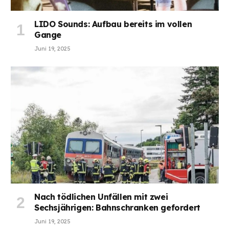
LIDO Sounds: Aufbau bereits im vollen
Gange
Juni 19, 2025
Nach tödlichen Unfällen mit zwei
Sechsjährigen: Bahnschranken gefordert
Juni 19, 2025