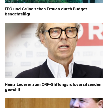
FPÖ und Grüne sehen Frauen durch Budget
benachteiligt
Heinz Lederer zum ORF-Stiftungsratsvorsitzenden
gewählt