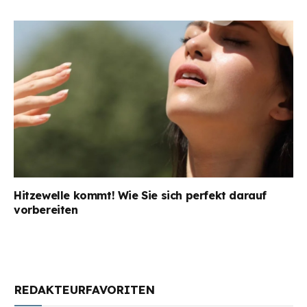
Hitzewelle kommt! Wie Sie sich perfekt darauf
vorbereiten
REDAKTEURFAVORITEN