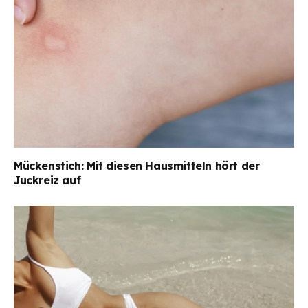
Mückenstich: Mit diesen Hausmitteln hört der
Juckreiz auf