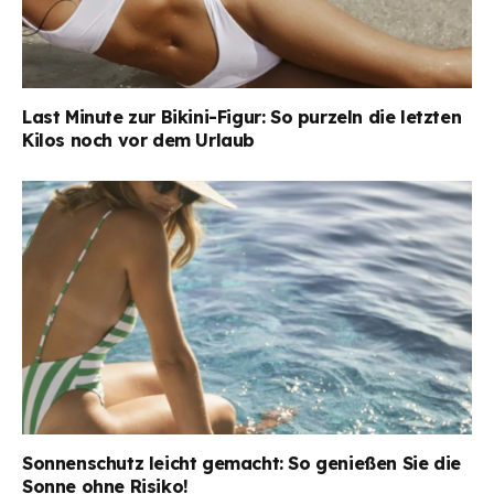
Last Minute zur Bikini-Figur: So purzeln die letzten
Kilos noch vor dem Urlaub
Sonnenschutz leicht gemacht: So genießen Sie die
Sonne ohne Risiko!