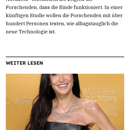
Forschenden, dass die Binde funktioniert. In einer
künftigen Studie wollen die Forschenden mit über
hundert Personen testen, wie alltagstauglich die
neue Technologie ist.
WEITER LESEN