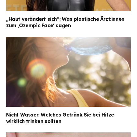
„Haut verändert sich“: Was plastische Ärzt:innen
zum ‚Ozempic Face‘ sagen
Nicht Wasser: Welches Getränk Sie bei Hitze
wirklich trinken sollten