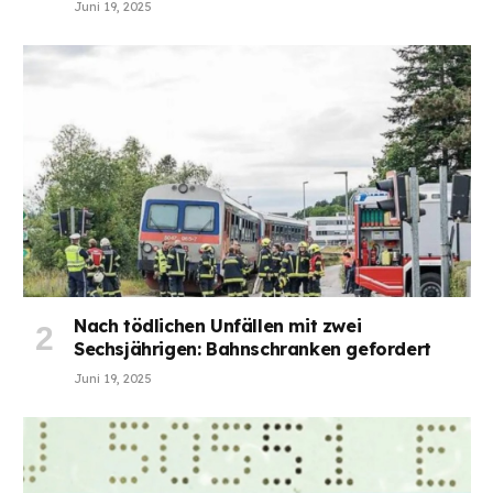
Juni 19, 2025
Nach tödlichen Unfällen mit zwei
Sechsjährigen: Bahnschranken gefordert
Juni 19, 2025