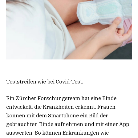
Teststreifen wie bei Covid-Test.
Ein Zürcher Forschungsteam hat eine Binde
entwickelt, die Krankheiten erkennt. Frauen
können mit dem Smartphone ein Bild der
gebrauchten Binde aufnehmen und mit einer App
auswerten. So können Erkrankungen wie