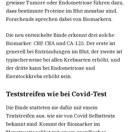
gewisse Tumore oder Endometriose führen dazu,
dass bestimmte Proteine im Blut messbar sind.
Forschende sprechen dabei von Biomarkern.
Die neu entwickelte Binde erkennt drei solche
Biomarker: CRP, CEA und CA-125. Der erste ist
generell bei Entzündungen im Blut, der zweite ist
typischerweise bei allen Krebsarten erhöht, und
der dritte kann bei Endometriose und
Eierstockkrebs erhöht sein.
Teststreifen wie bei Covid-Test
Die Binde statteten sie dafür mit einem
Teststreifen aus, wie sie von Covid-Selbsttests
bekannt sind. Kommt der Biomarker im