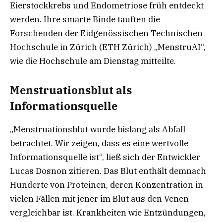
Eierstockkrebs und Endometriose früh entdeckt
werden. Ihre smarte Binde tauften die
Forschenden der Eidgenössischen Technischen
Hochschule in Zürich (ETH Zürich) „MenstruAI“,
wie die Hochschule am Dienstag mitteilte.
Menstruationsblut als
Informationsquelle
„Menstruationsblut wurde bislang als Abfall
betrachtet. Wir zeigen, dass es eine wertvolle
Informationsquelle ist“, ließ sich der Entwickler
Lucas Dosnon zitieren. Das Blut enthält demnach
Hunderte von Proteinen, deren Konzentration in
vielen Fällen mit jener im Blut aus den Venen
vergleichbar ist. Krankheiten wie Entzündungen,