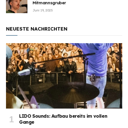
Mitmannsgruber
Juni 19, 2025
NEUESTE NACHRICHTEN
LIDO Sounds: Aufbau bereits im vollen
Gange