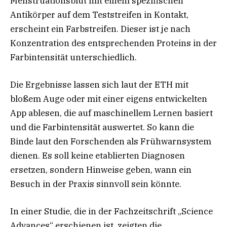
Menstruationsblut mit einem spezifischen
Antikörper auf dem Teststreifen in Kontakt,
erscheint ein Farbstreifen. Dieser ist je nach
Konzentration des entsprechenden Proteins in der
Farbintensität unterschiedlich.
Die Ergebnisse lassen sich laut der ETH mit
bloßem Auge oder mit einer eigens entwickelten
App ablesen, die auf maschinellem Lernen basiert
und die Farbintensität auswertet. So kann die
Binde laut den Forschenden als Frühwarnsystem
dienen. Es soll keine etablierten Diagnosen
ersetzen, sondern Hinweise geben, wann ein
Besuch in der Praxis sinnvoll sein könnte.
In einer Studie, die in der Fachzeitschrift „Science
Advances“ erschienen ist, zeigten die