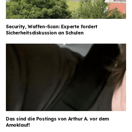
Security, Waffen-Scan: Experte fordert
Sicherheitsdiskussion an Schulen
Das sind die Postings von Arthur A. vor dem
Amoklauf!