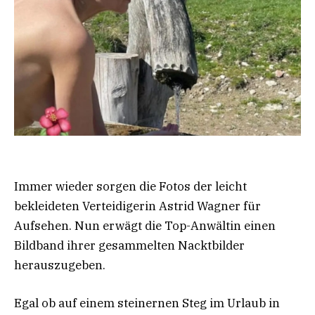
Immer wieder sorgen die Fotos der leicht
bekleideten Verteidigerin Astrid Wagner für
Aufsehen. Nun erwägt die Top-Anwältin einen
Bildband ihrer gesammelten Nacktbilder
herauszugeben.
Egal ob auf einem steinernen Steg im Urlaub in