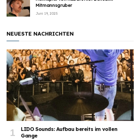
Mitmannsgruber
Juni 19, 2025
NEUESTE NACHRICHTEN
LIDO Sounds: Aufbau bereits im vollen
Gange