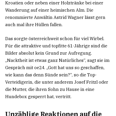
Kroatien oder neben einer Holztränke bei einer
Wanderung auf einer heimischen Alm. Die
renommierte Anwältin Astrid Wagner lässt gern
auch mal ihre Hüllen fallen.
Das sorgte österreichweit schon für viel Wirbel.
Für die attraktive und topfitte 61-Jährige sind die
Bilder absolut kein Grund zur Aufregung.
„Nacktheit ist etwas ganz Natürliches“, sagt sie im
Gespräch mit oe24. „Gott hat uns so geschaffen,
wie kann das denn Sünde sein?“, so die Top-
Verteidigerin, die unter anderem Josef Fritzl oder
die Mutter, die ihren Sohn zu Hause in eine
Hundebox gesperrt hat, vertritt.
Unzählige Reaktionen auf die