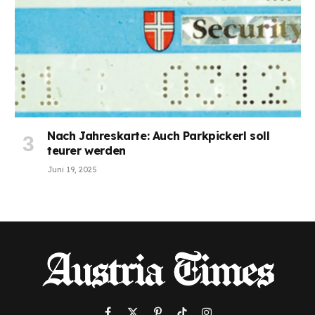
Nach Jahreskarte: Auch Parkpickerl soll
teurer werden
Juni 19, 2025