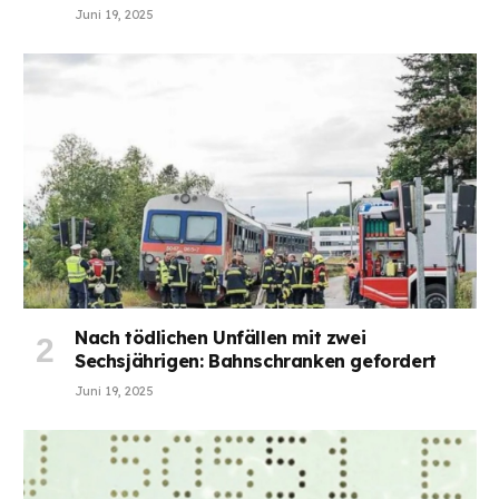
Juni 19, 2025
Nach tödlichen Unfällen mit zwei
Sechsjährigen: Bahnschranken gefordert
Juni 19, 2025