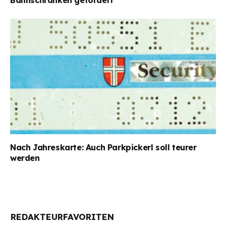
Nach Jahreskarte: Auch Parkpickerl soll teurer
werden
REDAKTEURFAVORITEN