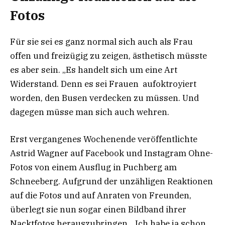
Fotos
Für sie sei es ganz normal sich auch als Frau
offen und freizügig zu zeigen, ästhetisch müsste
es aber sein. „Es handelt sich um eine Art
Widerstand. Denn es sei Frauen aufoktroyiert
worden, den Busen verdecken zu müssen. Und
dagegen müsse man sich auch wehren.
Erst vergangenes Wochenende veröffentlichte
Astrid Wagner auf Facebook und Instagram Ohne-
Fotos von einem Ausflug in Puchberg am
Schneeberg. Aufgrund der unzähligen Reaktionen
auf die Fotos und auf Anraten von Freunden,
überlegt sie nun sogar einen Bildband ihrer
Nacktfotos herauszubringen. „Ich habe ja schon