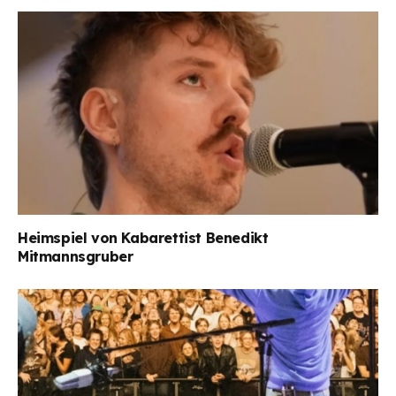
Heimspiel von Kabarettist Benedikt
Mitmannsgruber