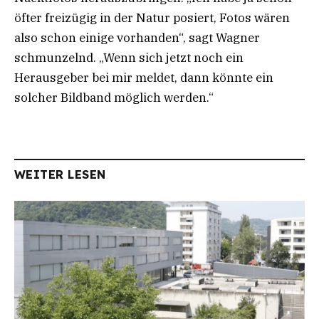
öfter freizügig in der Natur posiert, Fotos wären
also schon einige vorhanden“, sagt Wagner
schmunzelnd. „Wenn sich jetzt noch ein
Herausgeber bei mir meldet, dann könnte ein
solcher Bildband möglich werden.“
WEITER LESEN