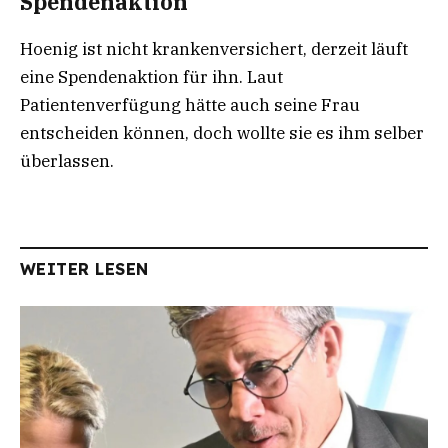
Spendenaktion
Hoenig ist nicht krankenversichert, derzeit läuft
eine Spendenaktion für ihn. Laut
Patientenverfügung hätte auch seine Frau
entscheiden können, doch wollte sie es ihm selber
überlassen.
WEITER LESEN