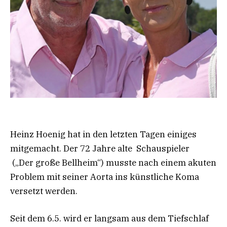
Heinz Hoenig hat in den letzten Tagen einiges
mitgemacht. Der 72 Jahre alte Schauspieler
(„Der große Bellheim“) musste nach einem akuten
Problem mit seiner Aorta ins künstliche Koma
versetzt werden.
Seit dem 6.5. wird er langsam aus dem Tiefschlaf