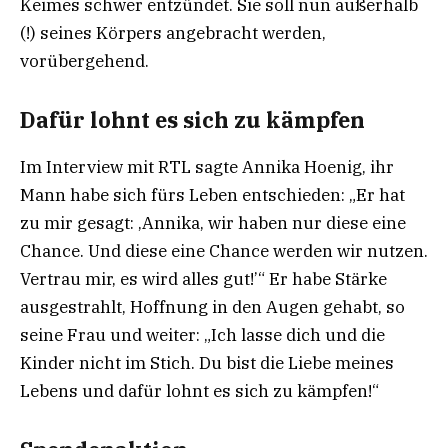
Keimes schwer entzündet. Sie soll nun außerhalb
(!) seines Körpers angebracht werden,
vorübergehend.
Dafür lohnt es sich zu kämpfen
Im Interview mit RTL sagte Annika Hoenig, ihr
Mann habe sich fürs Leben entschieden: „Er hat
zu mir gesagt: ,Annika, wir haben nur diese eine
Chance. Und diese eine Chance werden wir nutzen.
Vertrau mir, es wird alles gut!’“ Er habe Stärke
ausgestrahlt, Hoffnung in den Augen gehabt, so
seine Frau und weiter: „Ich lasse dich und die
Kinder nicht im Stich. Du bist die Liebe meines
Lebens und dafür lohnt es sich zu kämpfen!“