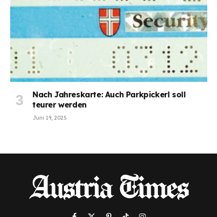
Nach Jahreskarte: Auch Parkpickerl soll
teurer werden
Juni 19, 2025