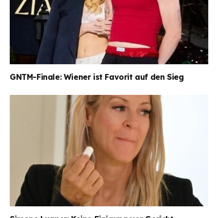
GNTM-Finale: Wiener ist Favorit auf den Sieg