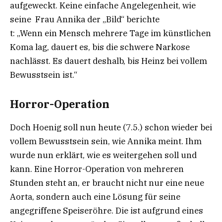
aufgeweckt. Keine einfache Angelegenheit, wie
seine Frau Annika der „Bild“ berichte
t: „Wenn ein Mensch mehrere Tage im künstlichen
Koma lag, dauert es, bis die schwere Narkose
nachlässt. Es dauert deshalb, bis Heinz bei vollem
Bewusstsein ist.“
Horror-Operation
Doch Hoenig soll nun heute (7.5.) schon wieder bei
vollem Bewusstsein sein, wie Annika meint. Ihm
wurde nun erklärt, wie es weitergehen soll und
kann. Eine Horror-Operation von mehreren
Stunden steht an, er braucht nicht nur eine neue
Aorta, sondern auch eine Lösung für seine
angegriffene Speiseröhre. Die ist aufgrund eines