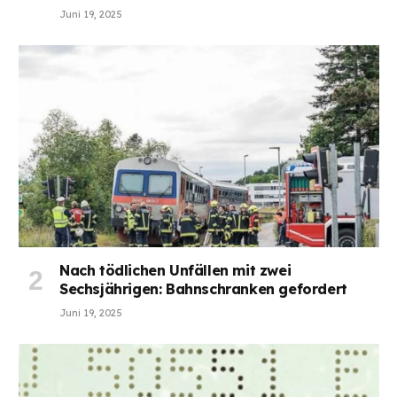
Juni 19, 2025
Nach tödlichen Unfällen mit zwei
Sechsjährigen: Bahnschranken gefordert
Juni 19, 2025