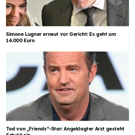
Simone Lugner erneut vor Gericht: Es geht um
14.000 Euro
Tod von „Friends“-Star: Angeklagter Arzt gesteht
Schuld ein