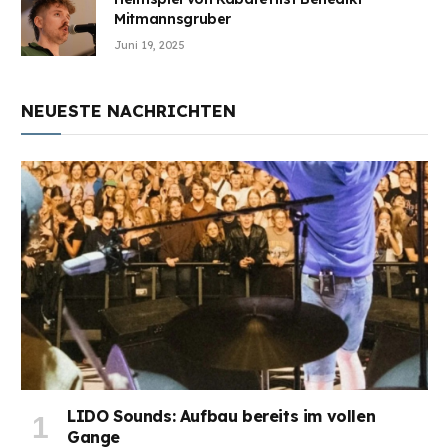
Mitmannsgruber
Juni 19, 2025
NEUESTE NACHRICHTEN
LIDO Sounds: Aufbau bereits im vollen
Gange