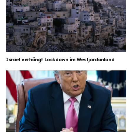
Israel verhängt Lockdown im Westjordanland