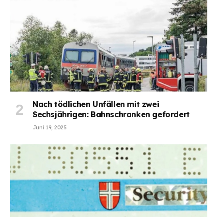
Nach tödlichen Unfällen mit zwei
Sechsjährigen: Bahnschranken gefordert
Juni 19, 2025