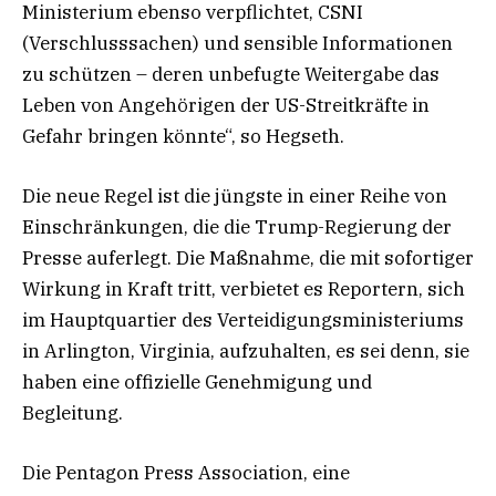
Ministerium ebenso verpflichtet, CSNI
(Verschlusssachen) und sensible Informationen
zu schützen – deren unbefugte Weitergabe das
Leben von Angehörigen der US-Streitkräfte in
Gefahr bringen könnte“, so Hegseth.
Die neue Regel ist die jüngste in einer Reihe von
Einschränkungen, die die Trump-Regierung der
Presse auferlegt. Die Maßnahme, die mit sofortiger
Wirkung in Kraft tritt, verbietet es Reportern, sich
im Hauptquartier des Verteidigungsministeriums
in Arlington, Virginia, aufzuhalten, es sei denn, sie
haben eine offizielle Genehmigung und
Begleitung.
Die Pentagon Press Association, eine