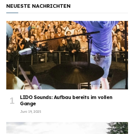
NEUESTE NACHRICHTEN
LIDO Sounds: Aufbau bereits im vollen
Gange
Juni 19, 2025