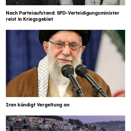
Nach Parteiaufstand: SPD-Verteidigungsminister
reist in Kriegsgebiet
Iran kündigt Vergeltung an