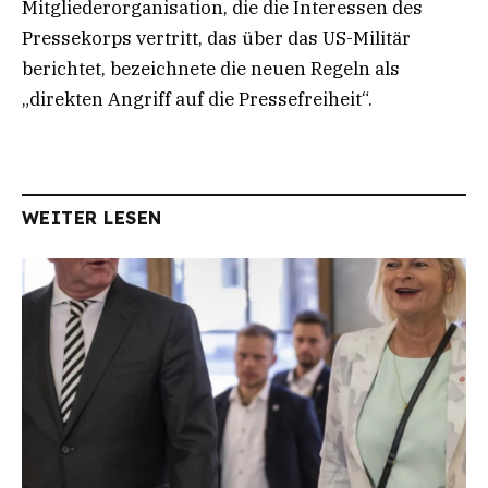
Mitgliederorganisation, die die Interessen des
Pressekorps vertritt, das über das US-Militär
berichtet, bezeichnete die neuen Regeln als
„direkten Angriff auf die Pressefreiheit“.
WEITER LESEN