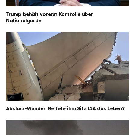
Trump behält vorerst Kontrolle über
Nationalgarde
Absturz-Wunder: Rettete ihm Sitz 11A das Leben?