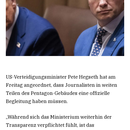
US-Verteidigungsminister Pete Hegseth hat am
Freitag angeordnet, dass Journalisten in weiten
Teilen des Pentagon-Gebäudes eine offizielle
Begleitung haben müssen.
„Während sich das Ministerium weiterhin der
Transparenz verpflichtet fühlt, ist das