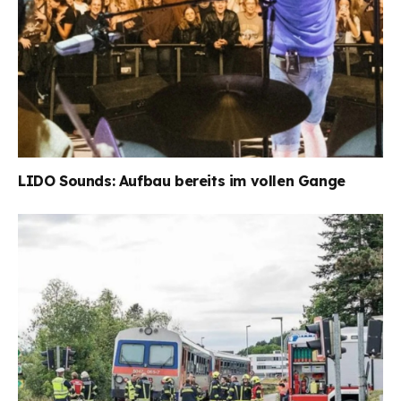
LIDO Sounds: Aufbau bereits im vollen Gange