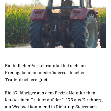
Ein tödlicher Verkehrsunfall hat sich am
Freitagabend im niederösterreichischen
Trattenbach ereignet.
Ein 67-Jähriger aus dem Bezirk Neunkirchen
lenkte einen Traktor auf der L 175 aus Kirchberg
am Wechsel kommend in Richtung Steiermark