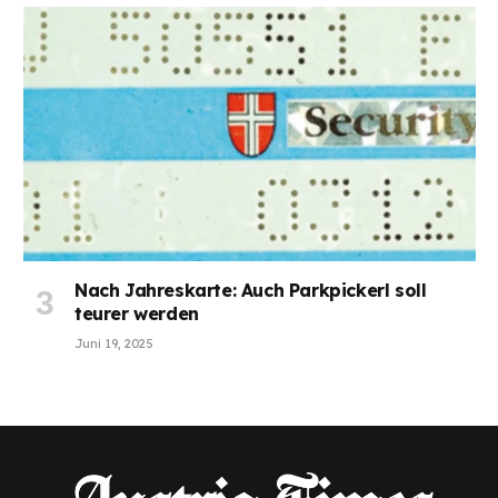
Nach Jahreskarte: Auch Parkpickerl soll
teurer werden
Juni 19, 2025