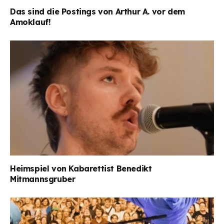
Das sind die Postings von Arthur A. vor dem
Amoklauf!
Heimspiel von Kabarettist Benedikt
Mitmannsgruber