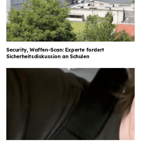
Security, Waffen-Scan: Experte fordert
Sicherheitsdiskussion an Schulen