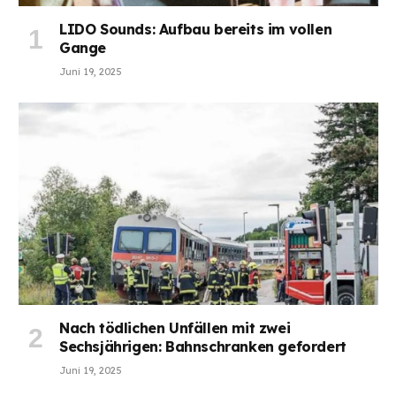
LIDO Sounds: Aufbau bereits im vollen
Gange
Juni 19, 2025
Nach tödlichen Unfällen mit zwei
Sechsjährigen: Bahnschranken gefordert
Juni 19, 2025