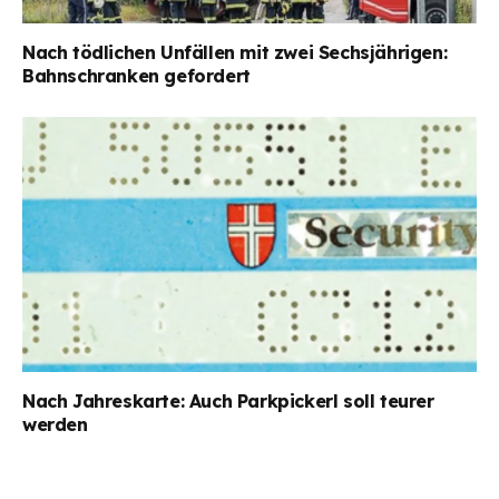
Nach tödlichen Unfällen mit zwei Sechsjährigen:
Bahnschranken gefordert
Nach Jahreskarte: Auch Parkpickerl soll teurer
werden