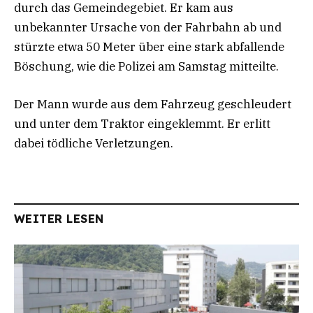
durch das Gemeindegebiet. Er kam aus
unbekannter Ursache von der Fahrbahn ab und
stürzte etwa 50 Meter über eine stark abfallende
Böschung, wie die Polizei am Samstag mitteilte.
Der Mann wurde aus dem Fahrzeug geschleudert
und unter dem Traktor eingeklemmt. Er erlitt
dabei tödliche Verletzungen.
WEITER LESEN