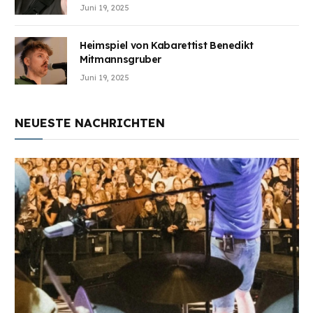
Juni 19, 2025
Heimspiel von Kabarettist Benedikt
Mitmannsgruber
Juni 19, 2025
NEUESTE NACHRICHTEN